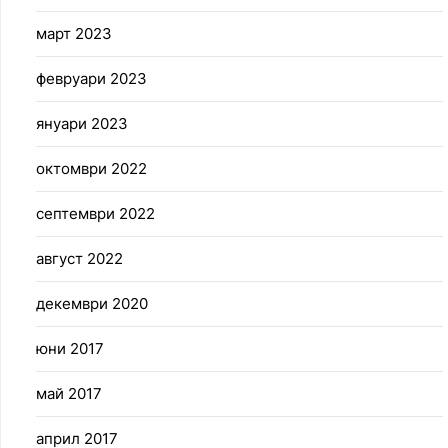
март 2023
февруари 2023
януари 2023
октомври 2022
септември 2022
август 2022
декември 2020
юни 2017
май 2017
април 2017