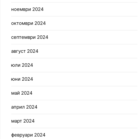
ноември 2024
октомври 2024
септември 2024
август 2024
юли 2024
юни 2024
май 2024
април 2024
март 2024
февруари 2024