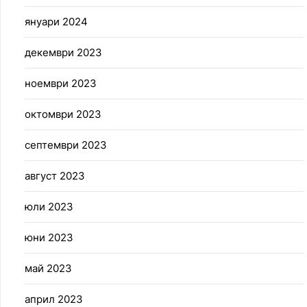
януари 2024
декември 2023
ноември 2023
октомври 2023
септември 2023
август 2023
юли 2023
юни 2023
май 2023
април 2023