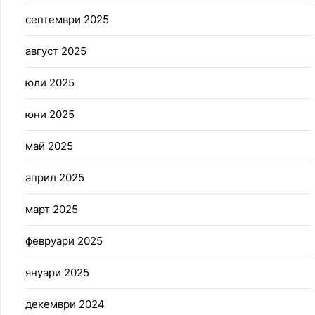
септември 2025
август 2025
юли 2025
юни 2025
май 2025
април 2025
март 2025
февруари 2025
януари 2025
декември 2024