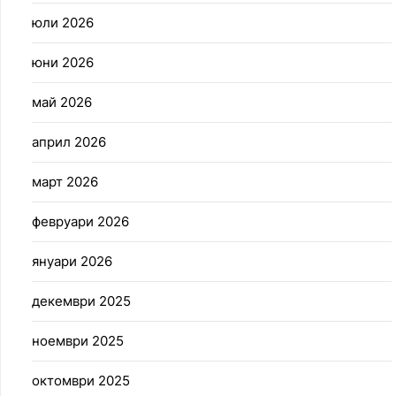
юли 2026
юни 2026
май 2026
април 2026
март 2026
февруари 2026
януари 2026
декември 2025
ноември 2025
октомври 2025