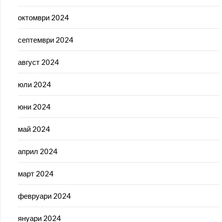
октомври 2024
септември 2024
август 2024
юли 2024
юни 2024
май 2024
април 2024
март 2024
февруари 2024
януари 2024