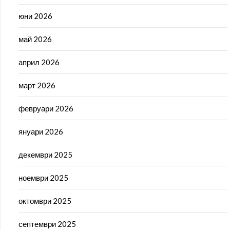
юни 2026
май 2026
април 2026
март 2026
февруари 2026
януари 2026
декември 2025
ноември 2025
октомври 2025
септември 2025