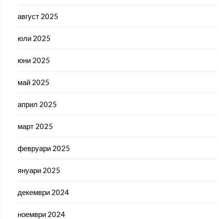
август 2025
юли 2025
юни 2025
май 2025
април 2025
март 2025
февруари 2025
януари 2025
декември 2024
ноември 2024