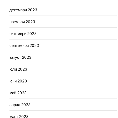
декември 2023
ноември 2023
октомври 2023
септември 2023
август 2023
юли 2023
юни 2023
май 2023
април 2023
март 2023