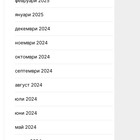
февруари 2025
януари 2025
декември 2024
ноември 2024
октомври 2024
септември 2024
август 2024
юли 2024
юни 2024
май 2024