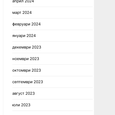
април 2024
март 2024
февруари 2024
януари 2024
декември 2023
ноември 2023
октомври 2023
септември 2023
август 2023
юли 2023