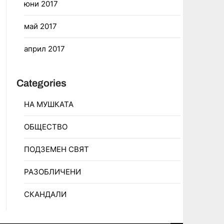
юни 2017
май 2017
април 2017
Categories
НА МУШКАТА
ОБЩЕСТВО
ПОДЗЕМЕН СВЯТ
РАЗОБЛИЧЕНИ
СКАНДАЛИ