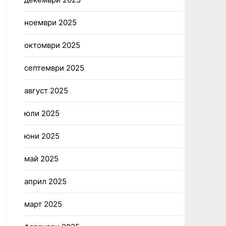
ноември 2025
октомври 2025
септември 2025
август 2025
юли 2025
юни 2025
май 2025
април 2025
март 2025