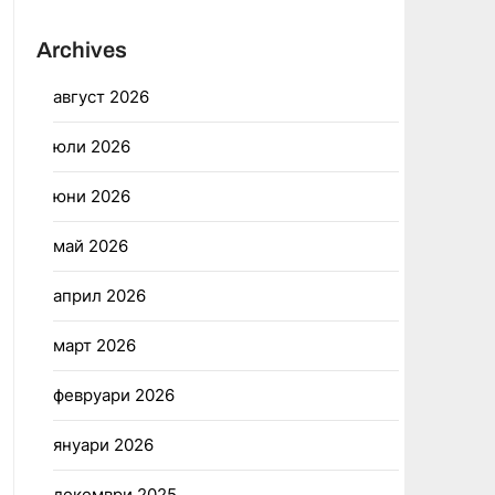
Archives
август 2026
юли 2026
юни 2026
май 2026
април 2026
март 2026
февруари 2026
януари 2026
декември 2025