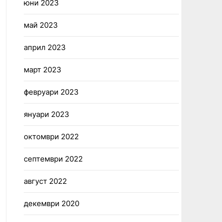
юни 2023
май 2023
април 2023
март 2023
февруари 2023
януари 2023
октомври 2022
септември 2022
август 2022
декември 2020