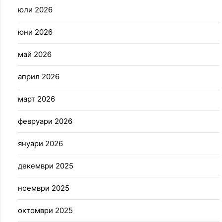
юли 2026
юни 2026
май 2026
април 2026
март 2026
февруари 2026
януари 2026
декември 2025
ноември 2025
октомври 2025