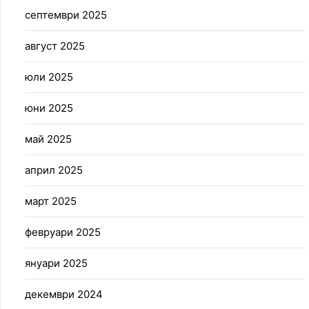
септември 2025
август 2025
юли 2025
юни 2025
май 2025
април 2025
март 2025
февруари 2025
януари 2025
декември 2024