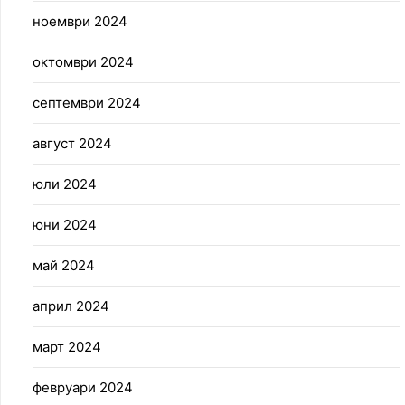
ноември 2024
октомври 2024
септември 2024
август 2024
юли 2024
юни 2024
май 2024
април 2024
март 2024
февруари 2024