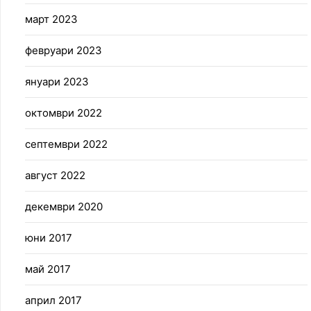
март 2023
февруари 2023
януари 2023
октомври 2022
септември 2022
август 2022
декември 2020
юни 2017
май 2017
април 2017