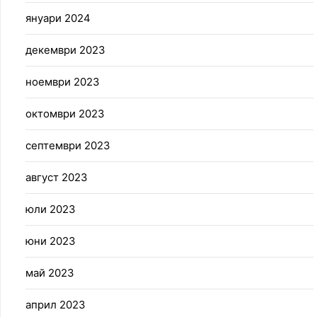
януари 2024
декември 2023
ноември 2023
октомври 2023
септември 2023
август 2023
юли 2023
юни 2023
май 2023
април 2023