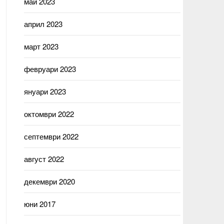
май 2023
април 2023
март 2023
февруари 2023
януари 2023
октомври 2022
септември 2022
август 2022
декември 2020
юни 2017