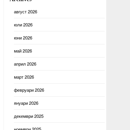
август 2026
юли 2026
юни 2026
май 2026
април 2026
март 2026
февруари 2026
януари 2026
декември 2025
ноември 2025