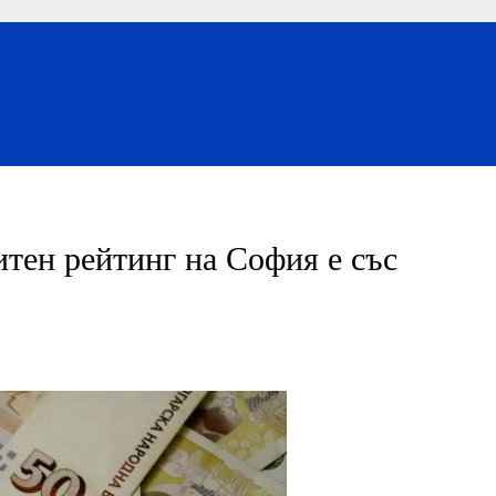
тен рейтинг на София е със