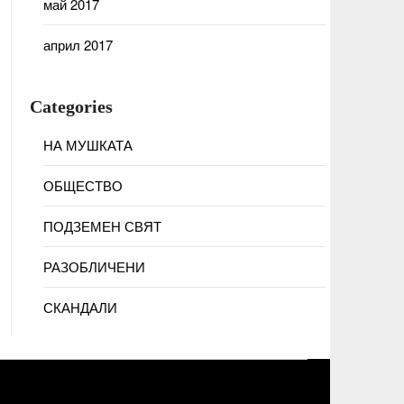
май 2017
април 2017
Categories
НА МУШКАТА
ОБЩЕСТВО
ПОДЗЕМЕН СВЯТ
РАЗОБЛИЧЕНИ
СКАНДАЛИ