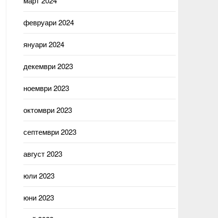
март 2024
февруари 2024
януари 2024
декември 2023
ноември 2023
октомври 2023
септември 2023
август 2023
юли 2023
юни 2023