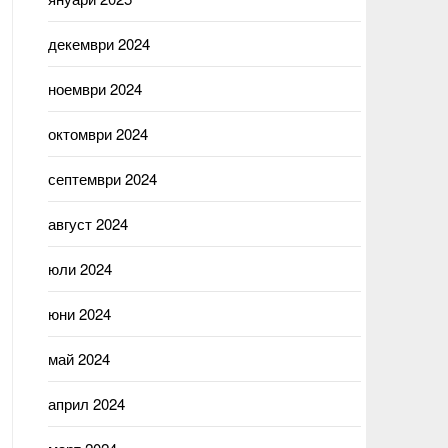
декември 2024
ноември 2024
октомври 2024
септември 2024
август 2024
юли 2024
юни 2024
май 2024
април 2024