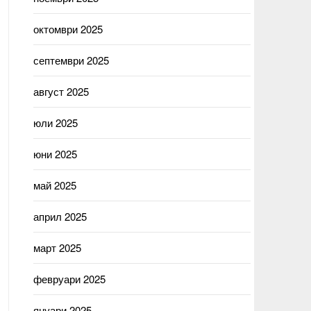
октомври 2025
септември 2025
август 2025
юли 2025
юни 2025
май 2025
април 2025
март 2025
февруари 2025
януари 2025