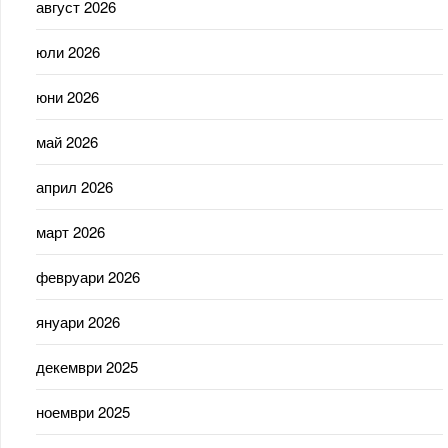
август 2026
юли 2026
юни 2026
май 2026
април 2026
март 2026
февруари 2026
януари 2026
декември 2025
ноември 2025