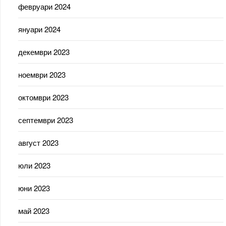
февруари 2024
януари 2024
декември 2023
ноември 2023
октомври 2023
септември 2023
август 2023
юли 2023
юни 2023
май 2023