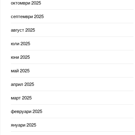
октомври 2025
септември 2025
август 2025
юли 2025
юни 2025
май 2025
април 2025
март 2025
февруари 2025
януари 2025