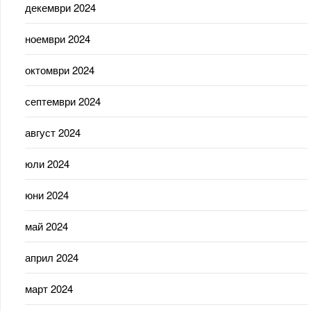
декември 2024
ноември 2024
октомври 2024
септември 2024
август 2024
юли 2024
юни 2024
май 2024
април 2024
март 2024