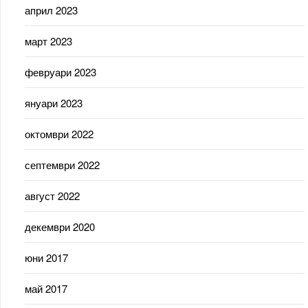
април 2023
март 2023
февруари 2023
януари 2023
октомври 2022
септември 2022
август 2022
декември 2020
юни 2017
май 2017