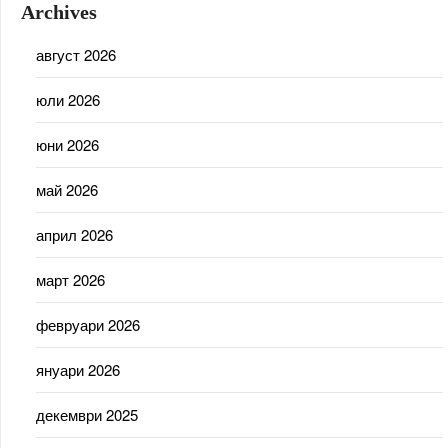
Archives
август 2026
юли 2026
юни 2026
май 2026
април 2026
март 2026
февруари 2026
януари 2026
декември 2025