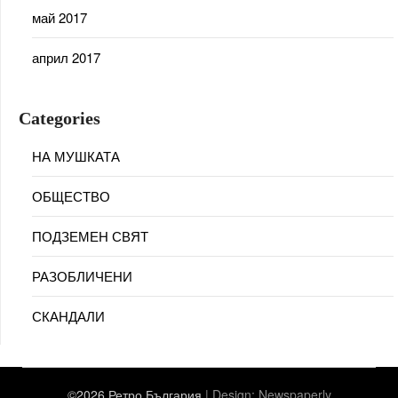
май 2017
април 2017
Categories
НА МУШКАТА
ОБЩЕСТВО
ПОДЗЕМЕН СВЯТ
РАЗОБЛИЧЕНИ
СКАНДАЛИ
©2026 Ретро България
| Design:
Newspaperly