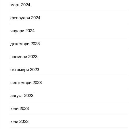
март 2024
февруари 2024
януари 2024
декември 2023
ноември 2023
октомври 2023
септември 2023
август 2023
юли 2023
юни 2023