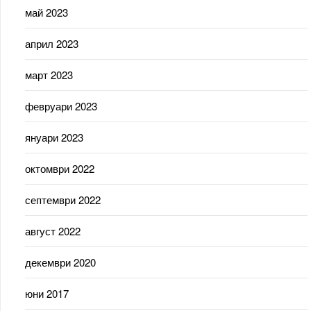
май 2023
април 2023
март 2023
февруари 2023
януари 2023
октомври 2022
септември 2022
август 2022
декември 2020
юни 2017