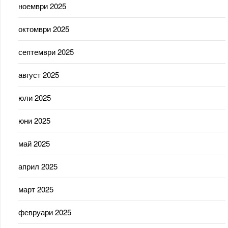
ноември 2025
октомври 2025
септември 2025
август 2025
юли 2025
юни 2025
май 2025
април 2025
март 2025
февруари 2025