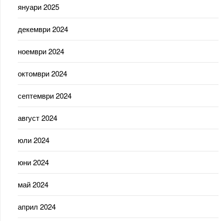
януари 2025
декември 2024
ноември 2024
октомври 2024
септември 2024
август 2024
юли 2024
юни 2024
май 2024
април 2024