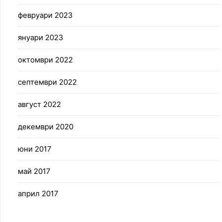
февруари 2023
януари 2023
октомври 2022
септември 2022
август 2022
декември 2020
юни 2017
май 2017
април 2017