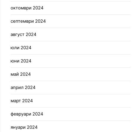
октомври 2024
септември 2024
август 2024
юли 2024
юни 2024
май 2024
април 2024
март 2024
февруари 2024
януари 2024