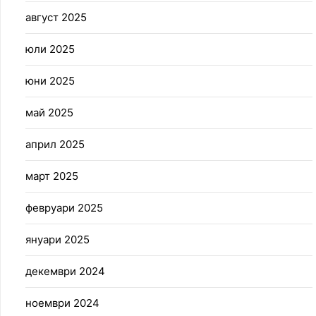
август 2025
юли 2025
юни 2025
май 2025
април 2025
март 2025
февруари 2025
януари 2025
декември 2024
ноември 2024