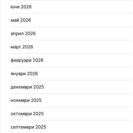
юни 2026
май 2026
април 2026
март 2026
февруари 2026
януари 2026
декември 2025
ноември 2025
октомври 2025
септември 2025