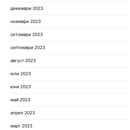
декември 2023
ноември 2023
октомври 2023
септември 2023
август 2023
юли 2023
юни 2023
май 2023
април 2023
март 2023