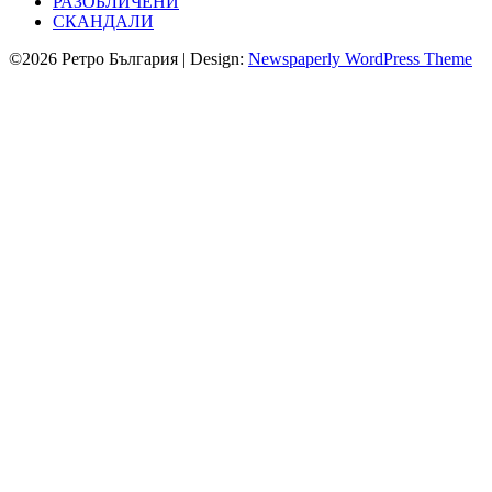
РАЗОБЛИЧЕНИ
СКАНДАЛИ
©2026 Ретро България
| Design:
Newspaperly WordPress Theme