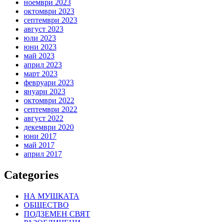
ноември 2023
октомври 2023
септември 2023
август 2023
юли 2023
юни 2023
май 2023
април 2023
март 2023
февруари 2023
януари 2023
октомври 2022
септември 2022
август 2022
декември 2020
юни 2017
май 2017
април 2017
Categories
НА МУШКАТА
ОБЩЕСТВО
ПОДЗЕМЕН СВЯТ