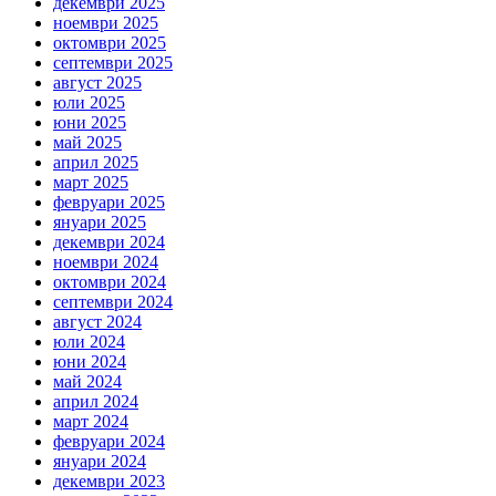
декември 2025
ноември 2025
октомври 2025
септември 2025
август 2025
юли 2025
юни 2025
май 2025
април 2025
март 2025
февруари 2025
януари 2025
декември 2024
ноември 2024
октомври 2024
септември 2024
август 2024
юли 2024
юни 2024
май 2024
април 2024
март 2024
февруари 2024
януари 2024
декември 2023