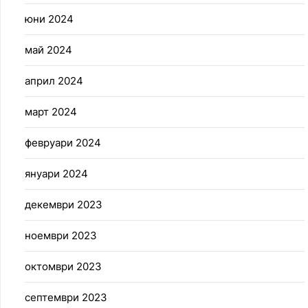
юни 2024
май 2024
април 2024
март 2024
февруари 2024
януари 2024
декември 2023
ноември 2023
октомври 2023
септември 2023