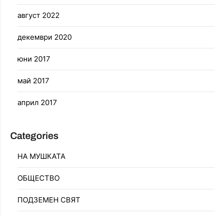
август 2022
декември 2020
юни 2017
май 2017
април 2017
Categories
НА МУШКАТА
ОБЩЕСТВО
ПОДЗЕМЕН СВЯТ