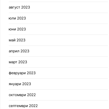
август 2023
юли 2023
юни 2023
май 2023
април 2023
март 2023
февруари 2023
януари 2023
октомври 2022
септември 2022