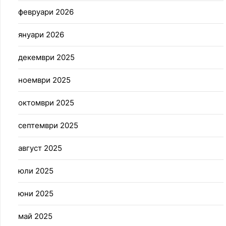
февруари 2026
януари 2026
декември 2025
ноември 2025
октомври 2025
септември 2025
август 2025
юли 2025
юни 2025
май 2025