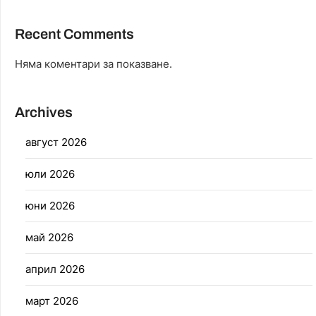
Recent Comments
Няма коментари за показване.
Archives
август 2026
юли 2026
юни 2026
май 2026
април 2026
март 2026