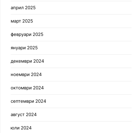
април 2025
март 2025
февруари 2025
януари 2025
декември 2024
ноември 2024
октомври 2024
септември 2024
август 2024
юли 2024