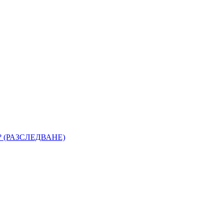
 (РАЗСЛЕДВАНЕ)