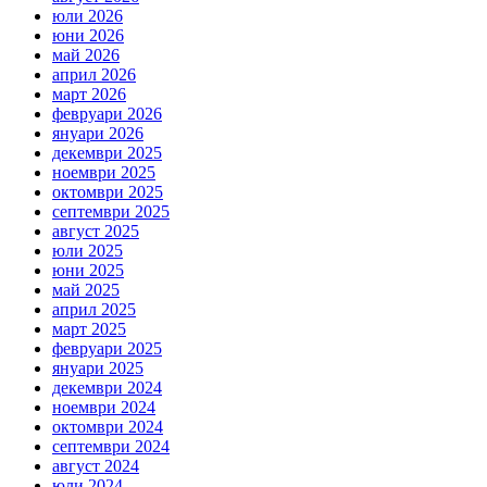
юли 2026
юни 2026
май 2026
април 2026
март 2026
февруари 2026
януари 2026
декември 2025
ноември 2025
октомври 2025
септември 2025
август 2025
юли 2025
юни 2025
май 2025
април 2025
март 2025
февруари 2025
януари 2025
декември 2024
ноември 2024
октомври 2024
септември 2024
август 2024
юли 2024