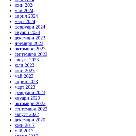
юни 2024
май 2024
април 2024
март 2024
февруари 2024
януари 2024
декември 2023
ноември 2023
октомври 2023
септември 2023
август 2023
юли 2023
юни 2023
май 2023
април 2023
март 2023
февруари 2023
януари 2023
октомври 2022
септември 2022
август 2022
декември 2020
юни 2017
май 2017