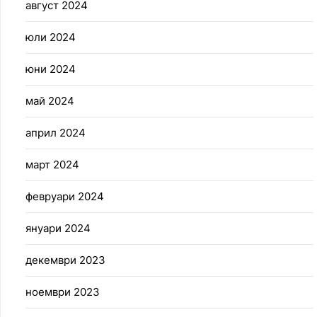
август 2024
юли 2024
юни 2024
май 2024
април 2024
март 2024
февруари 2024
януари 2024
декември 2023
ноември 2023