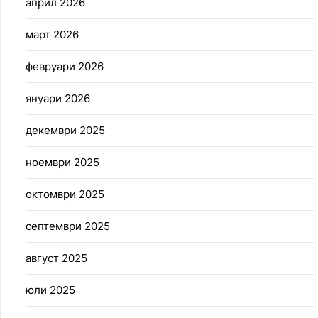
април 2026
март 2026
февруари 2026
януари 2026
декември 2025
ноември 2025
октомври 2025
септември 2025
август 2025
юли 2025