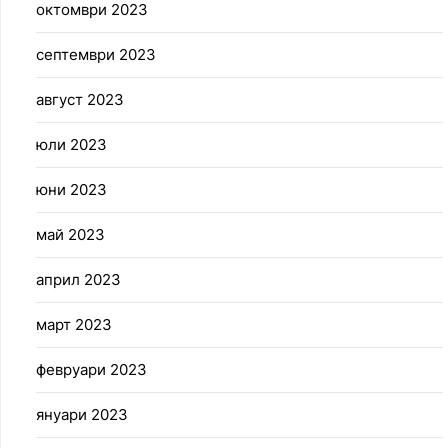
октомври 2023
септември 2023
август 2023
юли 2023
юни 2023
май 2023
април 2023
март 2023
февруари 2023
януари 2023