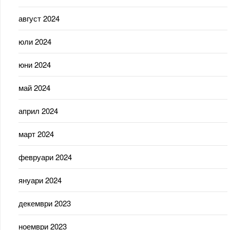
август 2024
юли 2024
юни 2024
май 2024
април 2024
март 2024
февруари 2024
януари 2024
декември 2023
ноември 2023