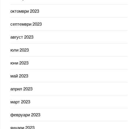
октомври 2023
септември 2023
август 2023
юли 2023
юни 2023
май 2023
април 2023
март 2023
февруари 2023
януари 2023