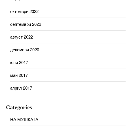
октомври 2022
септември 2022
август 2022
декември 2020
юни 2017
май 2017
април 2017
Categories
НА МУШКАТА