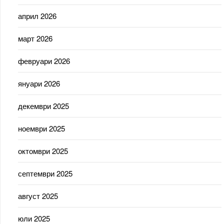
април 2026
март 2026
февруари 2026
януари 2026
декември 2025
ноември 2025
октомври 2025
септември 2025
август 2025
юли 2025