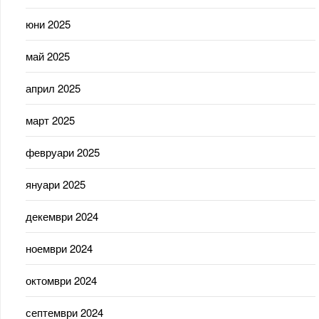
юни 2025
май 2025
април 2025
март 2025
февруари 2025
януари 2025
декември 2024
ноември 2024
октомври 2024
септември 2024