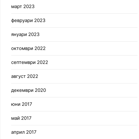
март 2023
февруари 2023
януари 2023
октомври 2022
септември 2022
август 2022
декември 2020
юни 2017
май 2017
април 2017