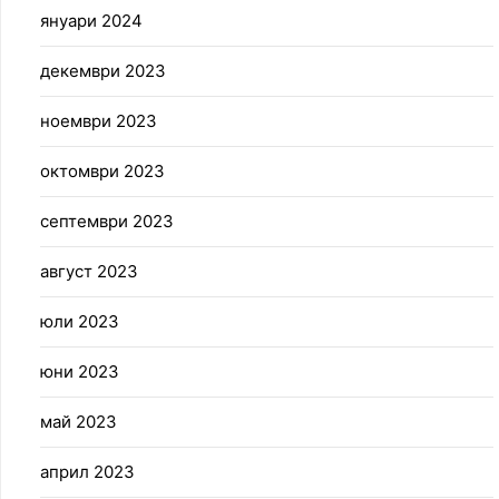
януари 2024
декември 2023
ноември 2023
октомври 2023
септември 2023
август 2023
юли 2023
юни 2023
май 2023
април 2023