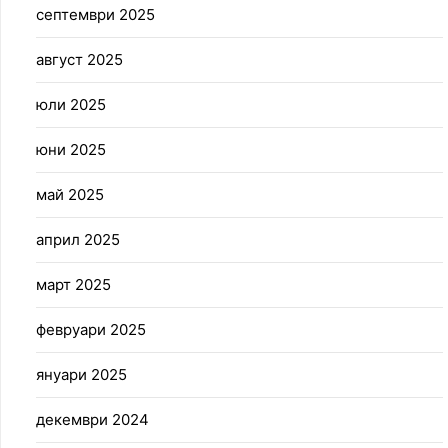
септември 2025
август 2025
юли 2025
юни 2025
май 2025
април 2025
март 2025
февруари 2025
януари 2025
декември 2024