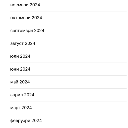
ноември 2024
октомври 2024
септември 2024
август 2024
юли 2024
юни 2024
май 2024
април 2024
март 2024
февруари 2024