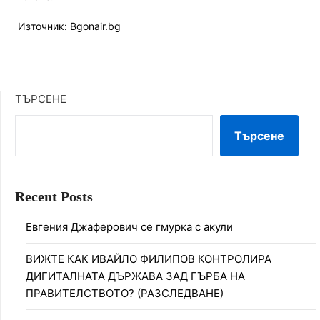
Източник: Bgonair.bg
ТЪРСЕНЕ
Търсене
Recent Posts
Евгения Джаферович се гмурка с акули
ВИЖТЕ КАК ИВАЙЛО ФИЛИПОВ КОНТРОЛИРА
ДИГИТАЛНАТА ДЪРЖАВА ЗАД ГЪРБА НА
ПРАВИТЕЛСТВОТО? (РАЗСЛЕДВАНЕ)