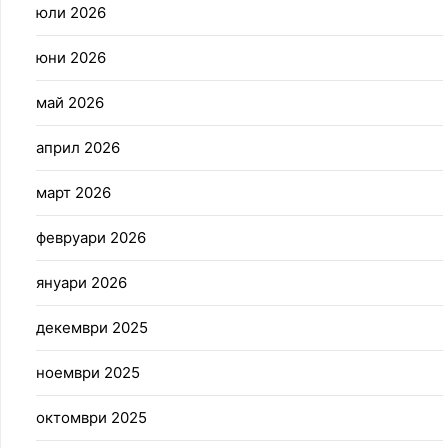
юли 2026
юни 2026
май 2026
април 2026
март 2026
февруари 2026
януари 2026
декември 2025
ноември 2025
октомври 2025