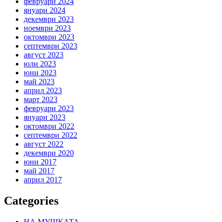
февруари 2024
януари 2024
декември 2023
ноември 2023
октомври 2023
септември 2023
август 2023
юли 2023
юни 2023
май 2023
април 2023
март 2023
февруари 2023
януари 2023
октомври 2022
септември 2022
август 2022
декември 2020
юни 2017
май 2017
април 2017
Categories
НА МУШКАТА