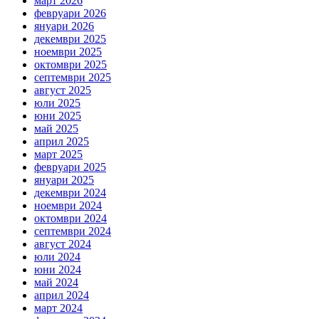
март 2026
февруари 2026
януари 2026
декември 2025
ноември 2025
октомври 2025
септември 2025
август 2025
юли 2025
юни 2025
май 2025
април 2025
март 2025
февруари 2025
януари 2025
декември 2024
ноември 2024
октомври 2024
септември 2024
август 2024
юли 2024
юни 2024
май 2024
април 2024
март 2024