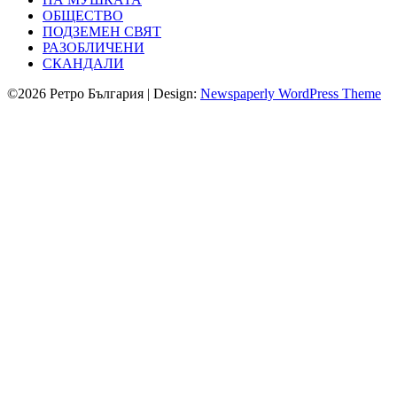
ОБЩЕСТВО
ПОДЗЕМЕН СВЯТ
РАЗОБЛИЧЕНИ
СКАНДАЛИ
©2026 Ретро България
| Design:
Newspaperly WordPress Theme