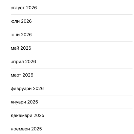
август 2026
юли 2026
юни 2026
май 2026
април 2026
март 2026
февруари 2026
януари 2026
декември 2025
ноември 2025