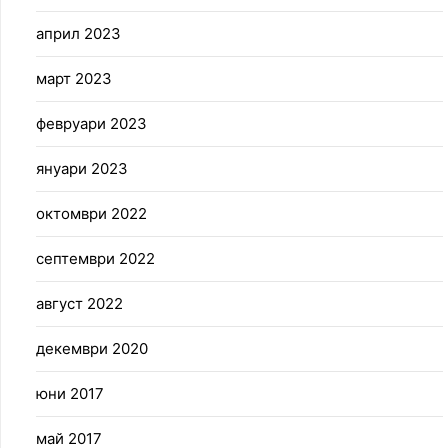
април 2023
март 2023
февруари 2023
януари 2023
октомври 2022
септември 2022
август 2022
декември 2020
юни 2017
май 2017