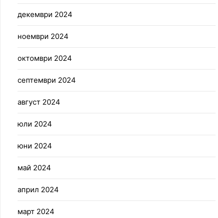
декември 2024
ноември 2024
октомври 2024
септември 2024
август 2024
юли 2024
юни 2024
май 2024
април 2024
март 2024