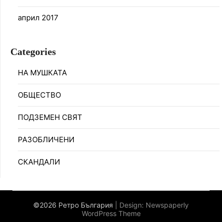
април 2017
Categories
НА МУШКАТА
ОБЩЕСТВО
ПОДЗЕМЕН СВЯТ
РАЗОБЛИЧЕНИ
СКАНДАЛИ
©2026 Ретро България
| Design:
Newspaperly
WordPress Theme