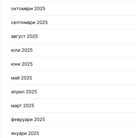
октомври 2025
септември 2025
август 2025
юли 2025
юни 2025
май 2025
април 2025
март 2025
февруари 2025
януари 2025