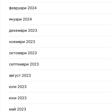
февруари 2024
януари 2024
декември 2023
ноември 2023
октомври 2023
септември 2023
август 2023
юли 2023
юни 2023
май 2023