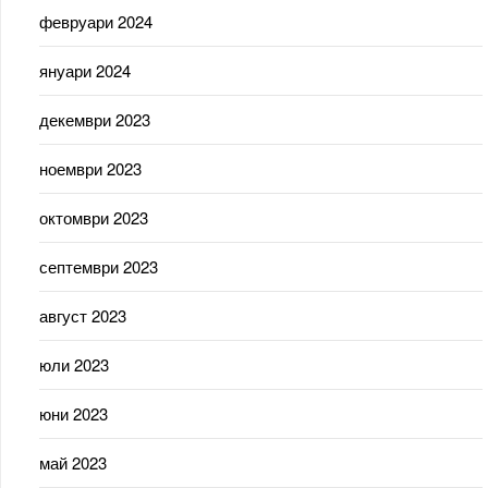
февруари 2024
януари 2024
декември 2023
ноември 2023
октомври 2023
септември 2023
август 2023
юли 2023
юни 2023
май 2023