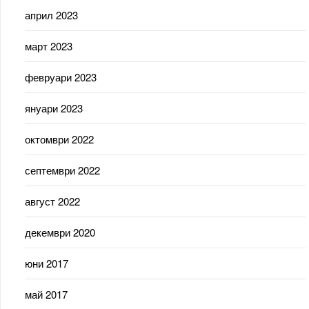
април 2023
март 2023
февруари 2023
януари 2023
октомври 2022
септември 2022
август 2022
декември 2020
юни 2017
май 2017