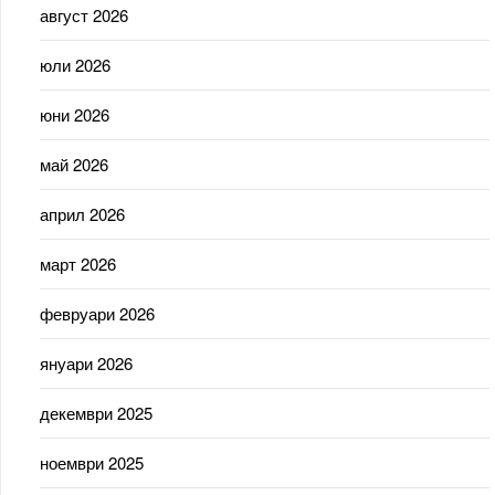
август 2026
юли 2026
юни 2026
май 2026
април 2026
март 2026
февруари 2026
януари 2026
декември 2025
ноември 2025