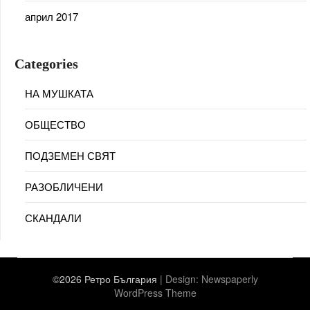
април 2017
Categories
НА МУШКАТА
ОБЩЕСТВО
ПОДЗЕМЕН СВЯТ
РАЗОБЛИЧЕНИ
СКАНДАЛИ
©2026 Ретро България
| Design:
Newspaperly
WordPress Theme