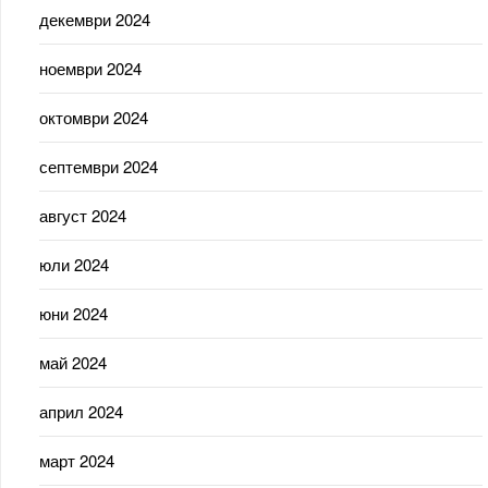
декември 2024
ноември 2024
октомври 2024
септември 2024
август 2024
юли 2024
юни 2024
май 2024
април 2024
март 2024