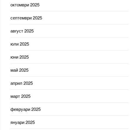
октомври 2025
септември 2025
август 2025
юли 2025
юни 2025
май 2025
април 2025
март 2025
февруари 2025
януари 2025