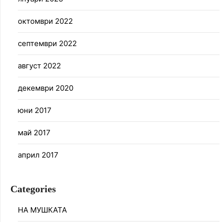
октомври 2022
септември 2022
август 2022
декември 2020
юни 2017
май 2017
април 2017
Categories
НА МУШКАТА