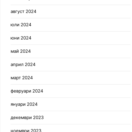
август 2024
юли 2024
юни 2024
май 2024
април 2024
март 2024
февруари 2024
януари 2024
декември 2023
ноември 2023