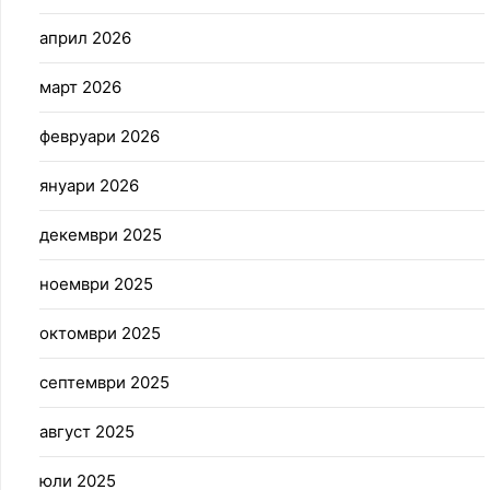
април 2026
март 2026
февруари 2026
януари 2026
декември 2025
ноември 2025
октомври 2025
септември 2025
август 2025
юли 2025