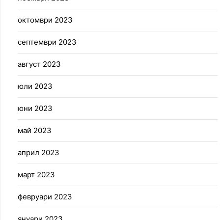
октомври 2023
септември 2023
август 2023
юли 2023
юни 2023
май 2023
април 2023
март 2023
февруари 2023
януари 2023