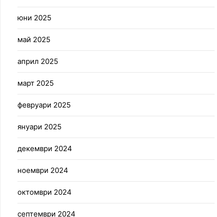
юни 2025
май 2025
април 2025
март 2025
февруари 2025
януари 2025
декември 2024
ноември 2024
октомври 2024
септември 2024