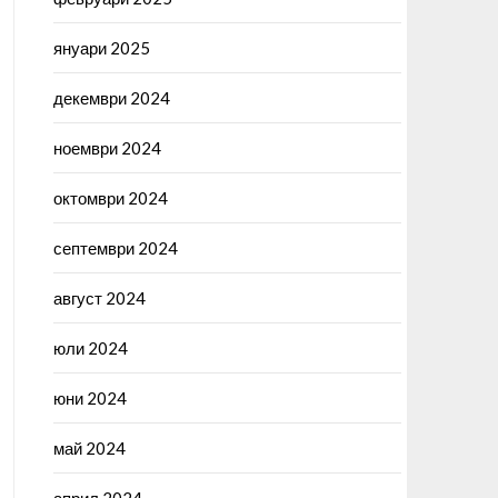
януари 2025
декември 2024
ноември 2024
октомври 2024
септември 2024
август 2024
юли 2024
юни 2024
май 2024