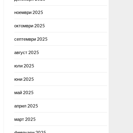
ноември 2025
октомври 2025
септември 2025
август 2025
юли 2025
юни 2025
май 2025
април 2025
март 2025
февруари 2025