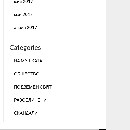
юни 2017
май 2017
април 2017
Categories
НА МУШКАТА
ОБЩЕСТВО
ПОДЗЕМЕН СВЯТ
РАЗОБЛИЧЕНИ
СКАНДАЛИ