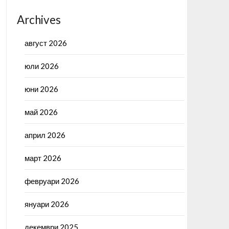
Archives
август 2026
юли 2026
юни 2026
май 2026
април 2026
март 2026
февруари 2026
януари 2026
декември 2025