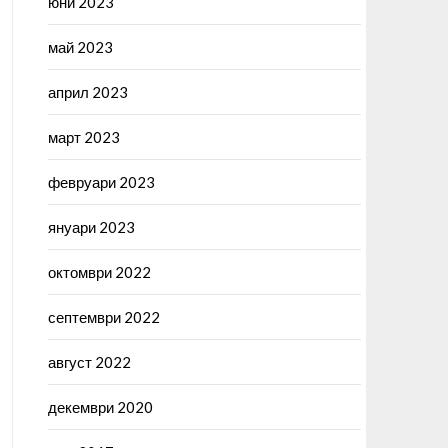
юни 2023
май 2023
април 2023
март 2023
февруари 2023
януари 2023
октомври 2022
септември 2022
август 2022
декември 2020