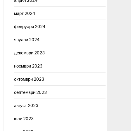
април 2024
март 2024
февруари 2024
януари 2024
декември 2023
ноември 2023
октомври 2023
септември 2023
август 2023
юли 2023