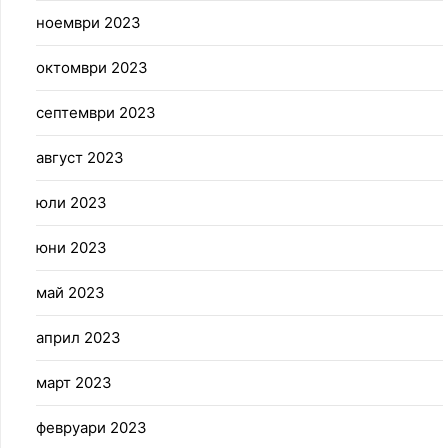
ноември 2023
октомври 2023
септември 2023
август 2023
юли 2023
юни 2023
май 2023
април 2023
март 2023
февруари 2023