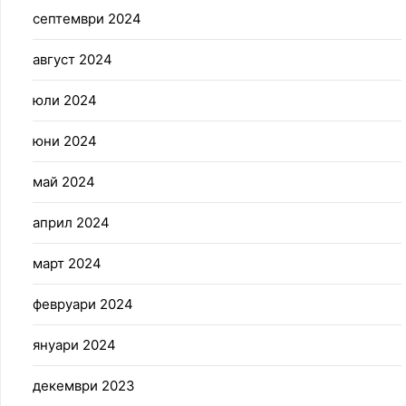
септември 2024
август 2024
юли 2024
юни 2024
май 2024
април 2024
март 2024
февруари 2024
януари 2024
декември 2023