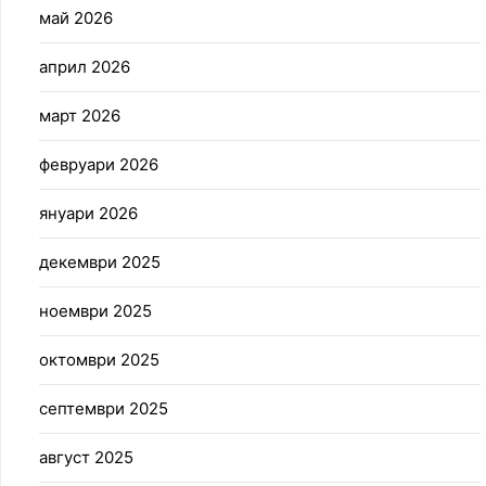
май 2026
април 2026
март 2026
февруари 2026
януари 2026
декември 2025
ноември 2025
октомври 2025
септември 2025
август 2025