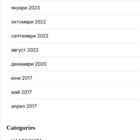
януари 2023
октомври 2022
септември 2022
август 2022
декември 2020
юни 2017
май 2017
април 2017
Categories