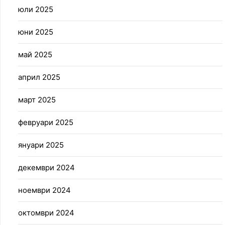
юли 2025
юни 2025
май 2025
април 2025
март 2025
февруари 2025
януари 2025
декември 2024
ноември 2024
октомври 2024