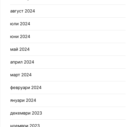
август 2024
юли 2024
юни 2024
май 2024
април 2024
март 2024
февруари 2024
януари 2024
декември 2023
ноември 2023