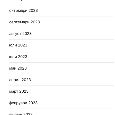
октомври 2023
септември 2023
август 2023
юли 2023
юни 2023
май 2023
април 2023
март 2023
февруари 2023
януари 2023