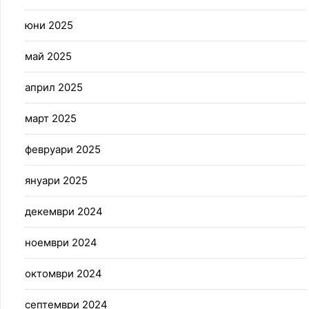
юни 2025
май 2025
април 2025
март 2025
февруари 2025
януари 2025
декември 2024
ноември 2024
октомври 2024
септември 2024