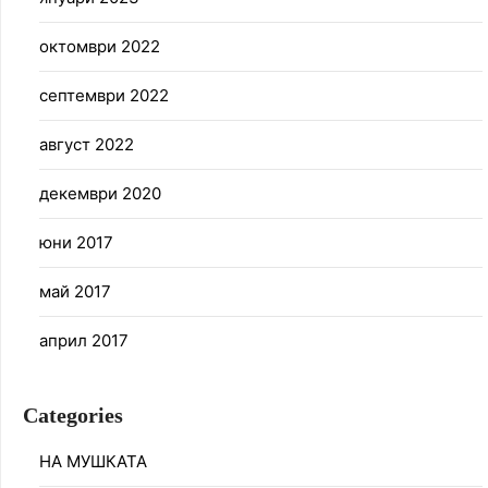
октомври 2022
септември 2022
август 2022
декември 2020
юни 2017
май 2017
април 2017
Categories
НА МУШКАТА