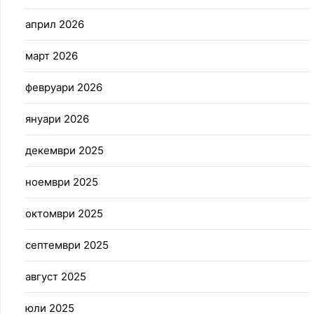
април 2026
март 2026
февруари 2026
януари 2026
декември 2025
ноември 2025
октомври 2025
септември 2025
август 2025
юли 2025