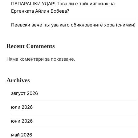
ПАПАРАШКИ УДАР! Това ли е тайният мъж на
Ергенката Айлин Бобева?
Пеевски вече пътува като обикновените хора (снимки)
Recent Comments
Няма коментари за показване.
Archives
август 2026
юли 2026
юни 2026
май 2026