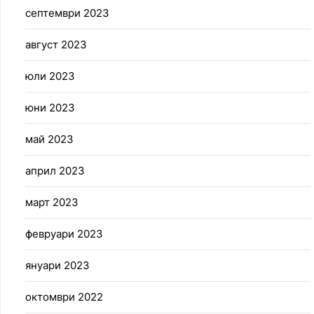
септември 2023
август 2023
юли 2023
юни 2023
май 2023
април 2023
март 2023
февруари 2023
януари 2023
октомври 2022