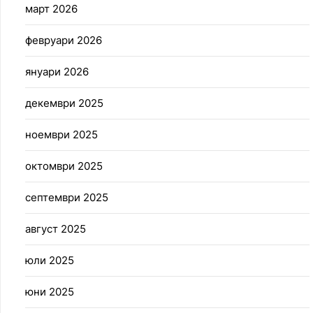
март 2026
февруари 2026
януари 2026
декември 2025
ноември 2025
октомври 2025
септември 2025
август 2025
юли 2025
юни 2025