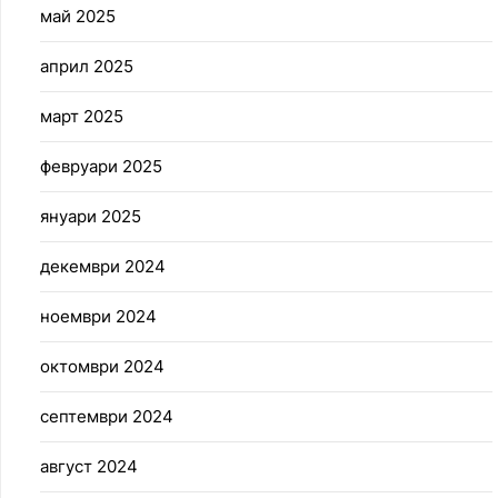
май 2025
април 2025
март 2025
февруари 2025
януари 2025
декември 2024
ноември 2024
октомври 2024
септември 2024
август 2024