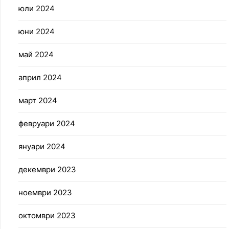
юли 2024
юни 2024
май 2024
април 2024
март 2024
февруари 2024
януари 2024
декември 2023
ноември 2023
октомври 2023