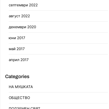
септември 2022
август 2022
декември 2020
юни 2017
май 2017
април 2017
Categories
НА МУШКАТА
ОБЩЕСТВО
ПОДЗЕМЕН СВЯТ