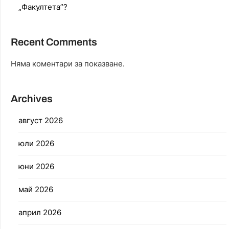
„Факултета”?
Recent Comments
Няма коментари за показване.
Archives
август 2026
юли 2026
юни 2026
май 2026
април 2026