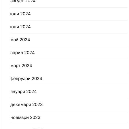
август 2024
юли 2024
юни 2024
май 2024
април 2024
март 2024
февруари 2024
януари 2024
декември 2023
ноември 2023