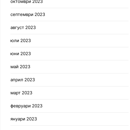
октомври 2023
септември 2023
август 2023
юли 2023
юни 2023
май 2023
април 2023
март 2023
февруари 2023
януари 2023