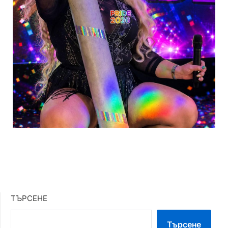
ТЪРСЕНЕ
Търсене