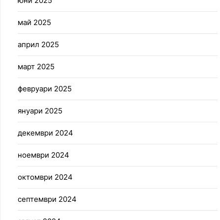
юни 2025
май 2025
април 2025
март 2025
февруари 2025
януари 2025
декември 2024
ноември 2024
октомври 2024
септември 2024