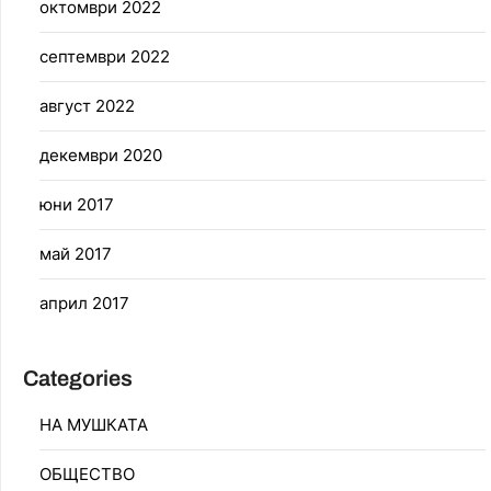
октомври 2022
септември 2022
август 2022
декември 2020
юни 2017
май 2017
април 2017
Categories
НА МУШКАТА
ОБЩЕСТВО