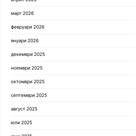
март 2026
февруари 2026
януари 2026
декември 2025
ноември 2025
октомври 2025
септември 2025
август 2025
юли 2025