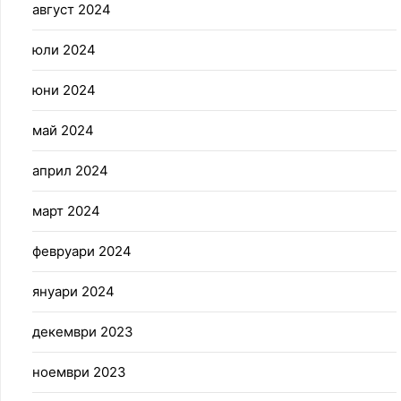
август 2024
юли 2024
юни 2024
май 2024
април 2024
март 2024
февруари 2024
януари 2024
декември 2023
ноември 2023