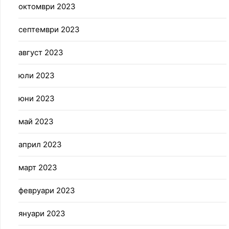
октомври 2023
септември 2023
август 2023
юли 2023
юни 2023
май 2023
април 2023
март 2023
февруари 2023
януари 2023