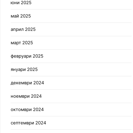
юни 2025
май 2025
април 2025
март 2025
февруари 2025
януари 2025
декември 2024
ноември 2024
октомври 2024
септември 2024