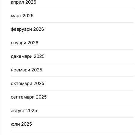
април 2026
март 2026
февруари 2026
януари 2026
декември 2025
ноември 2025
октомври 2025
септември 2025
август 2025
юли 2025