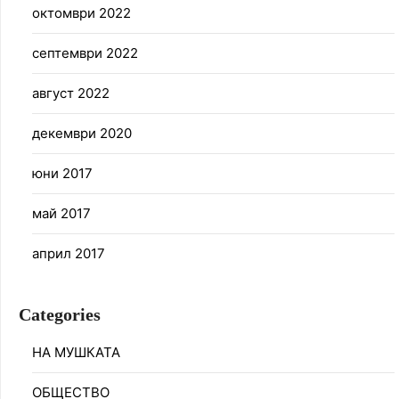
октомври 2022
септември 2022
август 2022
декември 2020
юни 2017
май 2017
април 2017
Categories
НА МУШКАТА
ОБЩЕСТВО