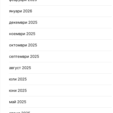
януари 2026
декември 2025
ноември 2025
октомври 2025
септември 2025
август 2025
юли 2025
юни 2025
май 2025