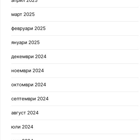
април 2025
март 2025
февруари 2025
януари 2025
декември 2024
ноември 2024
октомври 2024
септември 2024
август 2024
юли 2024