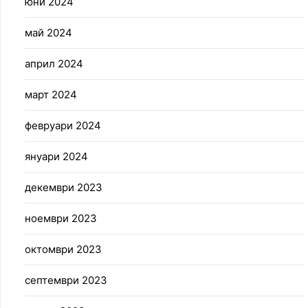
юни 2024
май 2024
април 2024
март 2024
февруари 2024
януари 2024
декември 2023
ноември 2023
октомври 2023
септември 2023