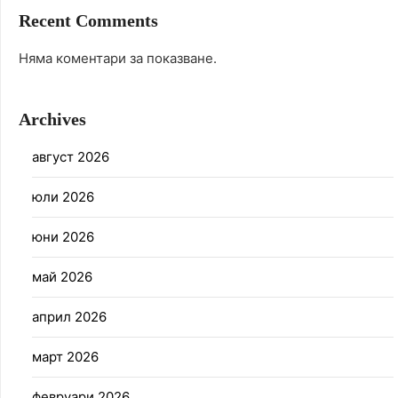
Recent Comments
Няма коментари за показване.
Archives
август 2026
юли 2026
юни 2026
май 2026
април 2026
март 2026
февруари 2026