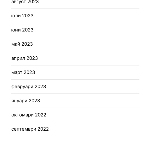
август 2023
юли 2023
юни 2023
май 2023
април 2023
март 2023
февруари 2023
януари 2023
октомври 2022
септември 2022