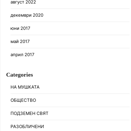
август 2022
декември 2020
юни 2017
май 2017
април 2017
Categories
НА МУШКАТА
ОБЩЕСТВО
ПОДЗЕМЕН СВЯТ
РАЗОБЛИЧЕНИ