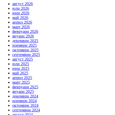
август 2026
юли 2026
юни 2026
май 2026
април 2026
март 2026
февруари 2026
януари 2026
декември 2025
ноември 2025
октомври 2025
септември 2025
август 2025
юли 2025
юни 2025
май 2025
април 2025
март 2025
февруари 2025
януари 2025
декември 2024
ноември 2024
октомври 2024
септември 2024
август 2024