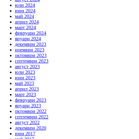
юли 2024
юни 2024
май 2024
април 2024
март 2024
февруари 2024
януари 2024
декември 2023
ноември 2023
октомври 2023
септември 2023
август 2023
юли 2023
юни 2023
май 2023
април 2023
март 2023
февруари 2023
януари 2023
октомври 2022
септември 2022
август 2022
декември 2020
юни 2017