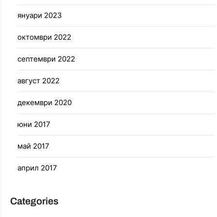
януари 2023
октомври 2022
септември 2022
август 2022
декември 2020
юни 2017
май 2017
април 2017
Categories