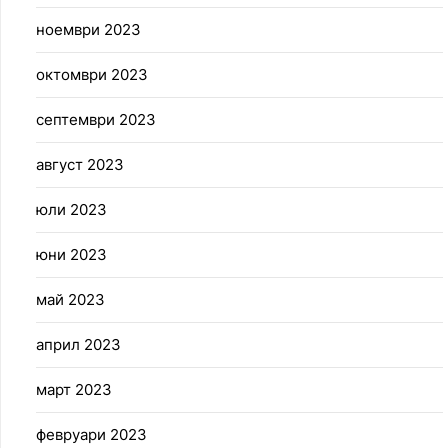
ноември 2023
октомври 2023
септември 2023
август 2023
юли 2023
юни 2023
май 2023
април 2023
март 2023
февруари 2023