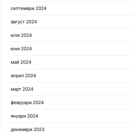
септември 2024
август 2024
юли 2024
юни 2024
май 2024
април 2024
март 2024
февруари 2024
януари 2024
декември 2023