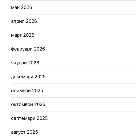
май 2026
април 2026
март 2026
февруари 2026
януари 2026
декември 2025
ноември 2025
октомври 2025
септември 2025
август 2025