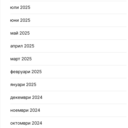
юли 2025
юни 2025
май 2025
април 2025
март 2025
февруари 2025
януари 2025
декември 2024
ноември 2024
октомври 2024