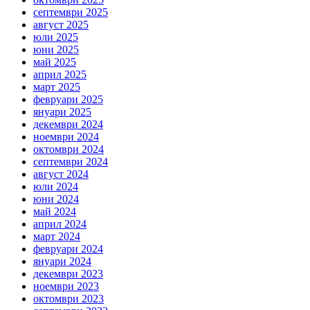
септември 2025
август 2025
юли 2025
юни 2025
май 2025
април 2025
март 2025
февруари 2025
януари 2025
декември 2024
ноември 2024
октомври 2024
септември 2024
август 2024
юли 2024
юни 2024
май 2024
април 2024
март 2024
февруари 2024
януари 2024
декември 2023
ноември 2023
октомври 2023