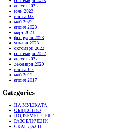
септември 2023
август 2023
юли 2023
юни 2023
май 2023
април 2023
март 2023
февруари 2023
януари 2023
октомври 2022
септември 2022
август 2022
декември 2020
юни 2017
май 2017
април 2017
Categories
НА МУШКАТА
ОБЩЕСТВО
ПОДЗЕМЕН СВЯТ
РАЗОБЛИЧЕНИ
СКАНДАЛИ