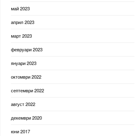
май 2023
април 2023
март 2023
февруари 2023
януари 2023
октомври 2022
септември 2022
август 2022
декември 2020
юни 2017