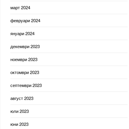
март 2024
февруари 2024
януари 2024
декември 2023
ноември 2023
октомври 2023
септември 2023
август 2023
юли 2023
юни 2023