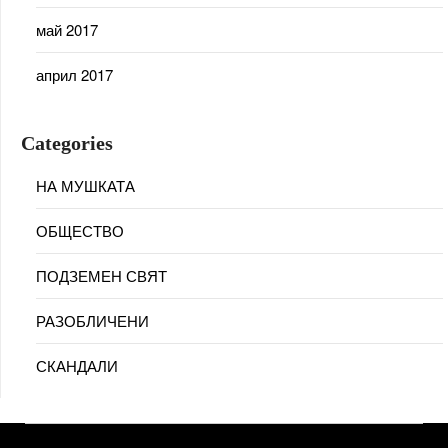
май 2017
април 2017
Categories
НА МУШКАТА
ОБЩЕСТВО
ПОДЗЕМЕН СВЯТ
РАЗОБЛИЧЕНИ
СКАНДАЛИ