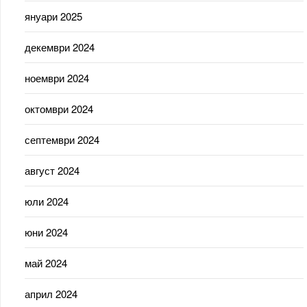
януари 2025
декември 2024
ноември 2024
октомври 2024
септември 2024
август 2024
юли 2024
юни 2024
май 2024
април 2024