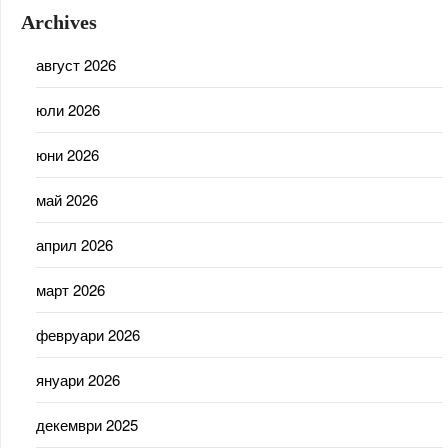
Archives
август 2026
юли 2026
юни 2026
май 2026
април 2026
март 2026
февруари 2026
януари 2026
декември 2025