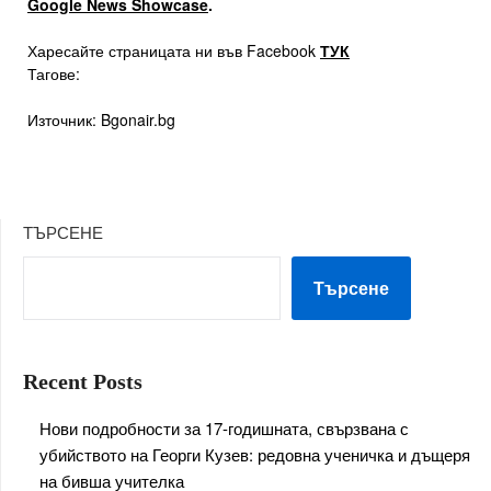
Google News Showcase
.
Харесайте страницата ни във Facebook
ТУК
Тагове:
Източник: Bgonair.bg
ТЪРСЕНЕ
Търсене
Recent Posts
Нови подробности за 17-годишната, свързвана с
убийството на Георги Кузев: редовна ученичка и дъщеря
на бивша учителка