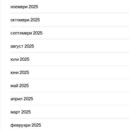
ноември 2025
октомври 2025
септември 2025
август 2025
юли 2025
юни 2025
май 2025
април 2025
март 2025
февруари 2025