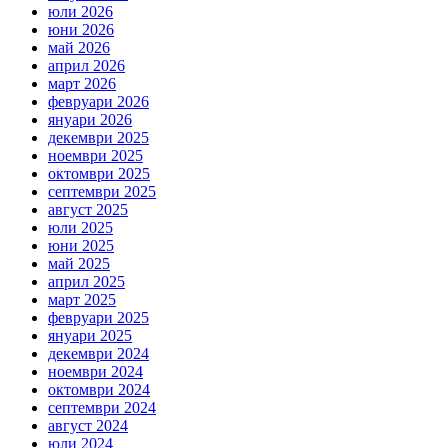
юли 2026
юни 2026
май 2026
април 2026
март 2026
февруари 2026
януари 2026
декември 2025
ноември 2025
октомври 2025
септември 2025
август 2025
юли 2025
юни 2025
май 2025
април 2025
март 2025
февруари 2025
януари 2025
декември 2024
ноември 2024
октомври 2024
септември 2024
август 2024
юли 2024