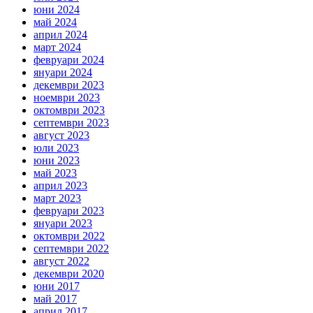
юни 2024
май 2024
април 2024
март 2024
февруари 2024
януари 2024
декември 2023
ноември 2023
октомври 2023
септември 2023
август 2023
юли 2023
юни 2023
май 2023
април 2023
март 2023
февруари 2023
януари 2023
октомври 2022
септември 2022
август 2022
декември 2020
юни 2017
май 2017
април 2017