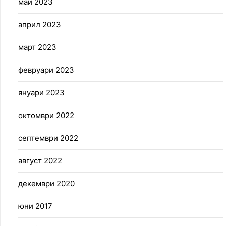
май 2023
април 2023
март 2023
февруари 2023
януари 2023
октомври 2022
септември 2022
август 2022
декември 2020
юни 2017