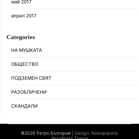
май 2017
април 2017
Categories
НА МУШКАТА
ОБЩЕСТВО
ПОДЗЕМЕН СВЯТ
РАЗОБЛИЧЕНИ
СКАНДАЛИ
©2026 Ретро България
| Design:
Newspaperly
WordPress Theme