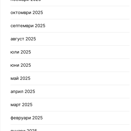
октомври 2025
септември 2025
август 2025
юли 2025
юни 2025
май 2025
април 2025
март 2025
февруари 2025
януари 2025