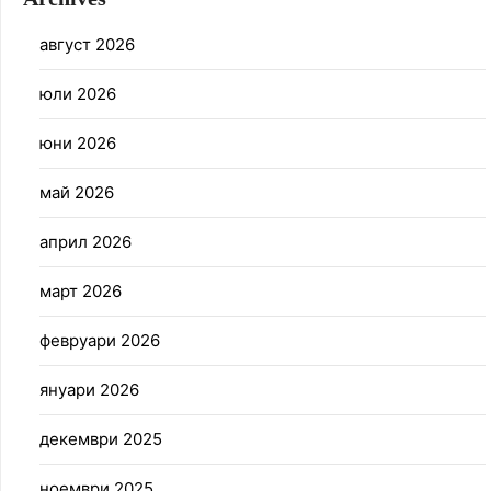
август 2026
юли 2026
юни 2026
май 2026
април 2026
март 2026
февруари 2026
януари 2026
декември 2025
ноември 2025