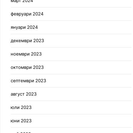
март 2024
февруари 2024
януари 2024
декември 2023
ноември 2023
октомври 2023
септември 2023
август 2023
юли 2023
юни 2023