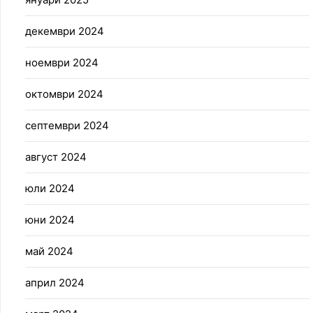
декември 2024
ноември 2024
октомври 2024
септември 2024
август 2024
юли 2024
юни 2024
май 2024
април 2024