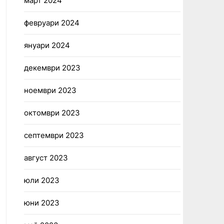
март 2024
февруари 2024
януари 2024
декември 2023
ноември 2023
октомври 2023
септември 2023
август 2023
юли 2023
юни 2023