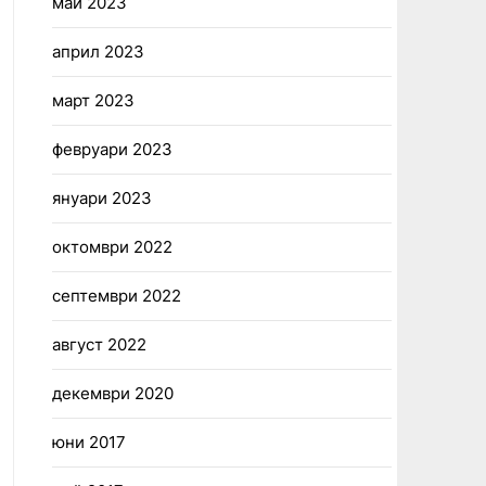
май 2023
април 2023
март 2023
февруари 2023
януари 2023
октомври 2022
септември 2022
август 2022
декември 2020
юни 2017