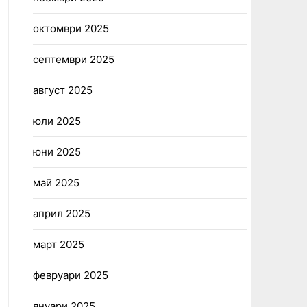
октомври 2025
септември 2025
август 2025
юли 2025
юни 2025
май 2025
април 2025
март 2025
февруари 2025
януари 2025