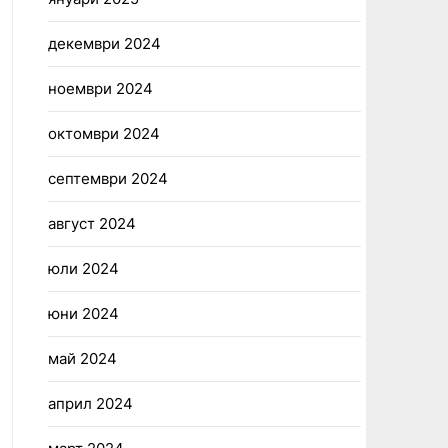
декември 2024
ноември 2024
октомври 2024
септември 2024
август 2024
юли 2024
юни 2024
май 2024
април 2024