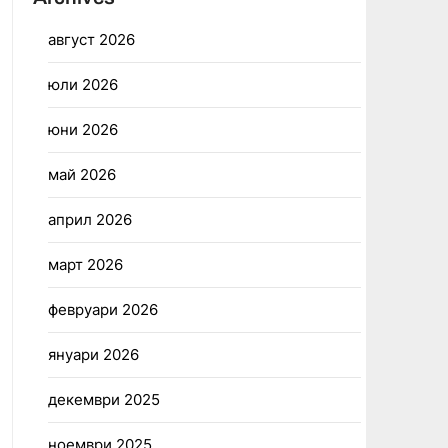
август 2026
юли 2026
юни 2026
май 2026
април 2026
март 2026
февруари 2026
януари 2026
декември 2025
ноември 2025