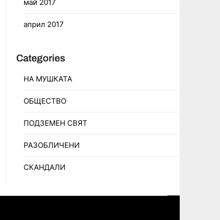
май 2017
април 2017
Categories
НА МУШКАТА
ОБЩЕСТВО
ПОДЗЕМЕН СВЯТ
РАЗОБЛИЧЕНИ
СКАНДАЛИ