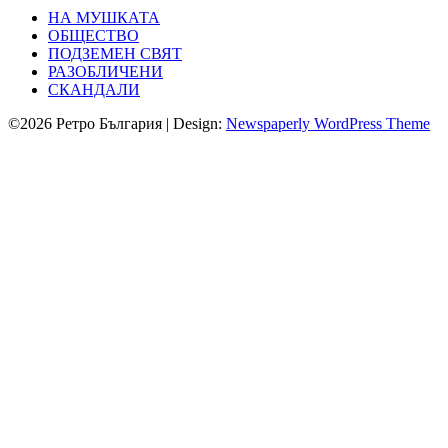
НА МУШКАТА
ОБЩЕСТВО
ПОДЗЕМЕН СВЯТ
РАЗОБЛИЧЕНИ
СКАНДАЛИ
©2026 Ретро България
| Design:
Newspaperly WordPress Theme