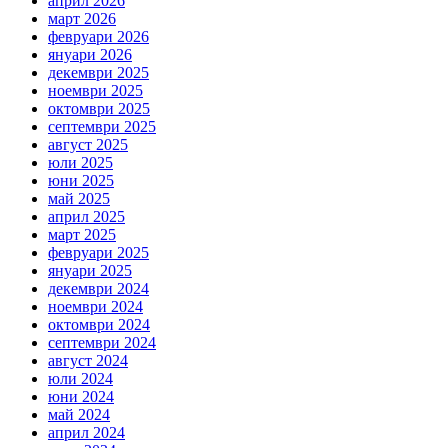
април 2026
март 2026
февруари 2026
януари 2026
декември 2025
ноември 2025
октомври 2025
септември 2025
август 2025
юли 2025
юни 2025
май 2025
април 2025
март 2025
февруари 2025
януари 2025
декември 2024
ноември 2024
октомври 2024
септември 2024
август 2024
юли 2024
юни 2024
май 2024
април 2024