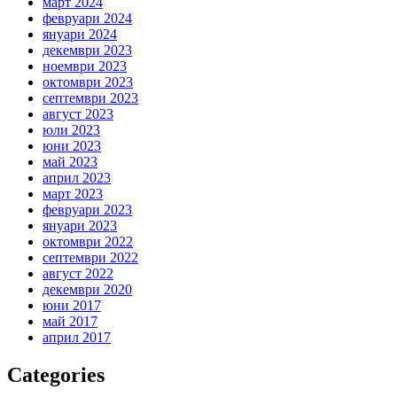
март 2024
февруари 2024
януари 2024
декември 2023
ноември 2023
октомври 2023
септември 2023
август 2023
юли 2023
юни 2023
май 2023
април 2023
март 2023
февруари 2023
януари 2023
октомври 2022
септември 2022
август 2022
декември 2020
юни 2017
май 2017
април 2017
Categories