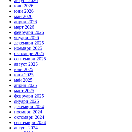
август 2026
юли 2026
юни 2026
май 2026
април 2026
март 2026
февруари 2026
януари 2026
декември 2025
ноември 2025
октомври 2025
септември 2025
август 2025
юли 2025
юни 2025
май 2025
април 2025
март 2025
февруари 2025
януари 2025
декември 2024
ноември 2024
октомври 2024
септември 2024
август 2024