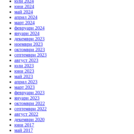
юли 2024
юни 2024
май 2024
април 2024
март 2024
февруари 2024
януари 2024
декември 2023
ноември 2023
октомври 2023
септември 2023
август 2023
юли 2023
юни 2023
май 2023
април 2023
март 2023
февруари 2023
януари 2023
октомври 2022
септември 2022
август 2022
декември 2020
юни 2017
май 2017