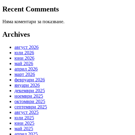
Recent Comments
Няма коментари за показване.
Archives
август 2026
юли 2026
юни 2026
май 2026
април 2026
март 2026
февруари 2026
януари 2026
декември 2025
ноември 2025
октомври 2025
септември 2025
август 2025
юли 2025
юни 2025
май 2025
април 2025