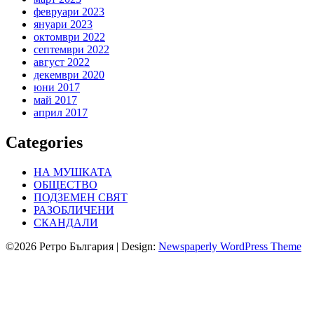
февруари 2023
януари 2023
октомври 2022
септември 2022
август 2022
декември 2020
юни 2017
май 2017
април 2017
Categories
НА МУШКАТА
ОБЩЕСТВО
ПОДЗЕМЕН СВЯТ
РАЗОБЛИЧЕНИ
СКАНДАЛИ
©2026 Ретро България
| Design:
Newspaperly WordPress Theme