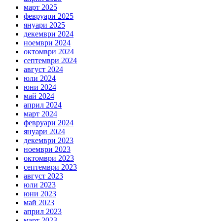
март 2025
февруари 2025
януари 2025
декември 2024
ноември 2024
октомври 2024
септември 2024
август 2024
юли 2024
юни 2024
май 2024
април 2024
март 2024
февруари 2024
януари 2024
декември 2023
ноември 2023
октомври 2023
септември 2023
август 2023
юли 2023
юни 2023
май 2023
април 2023
март 2023