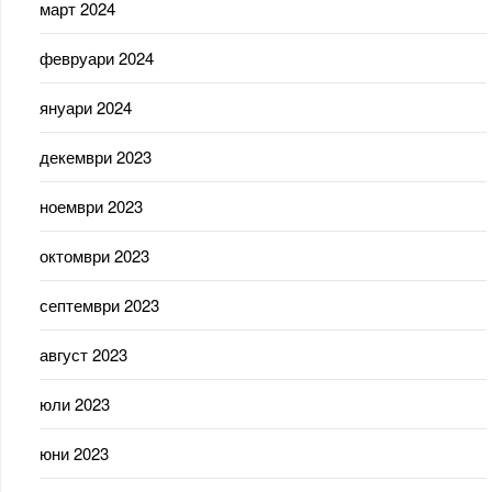
март 2024
февруари 2024
януари 2024
декември 2023
ноември 2023
октомври 2023
септември 2023
август 2023
юли 2023
юни 2023