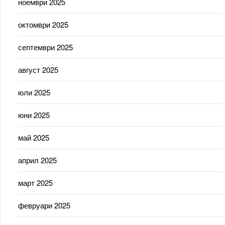
ноември 2025
октомври 2025
септември 2025
август 2025
юли 2025
юни 2025
май 2025
април 2025
март 2025
февруари 2025