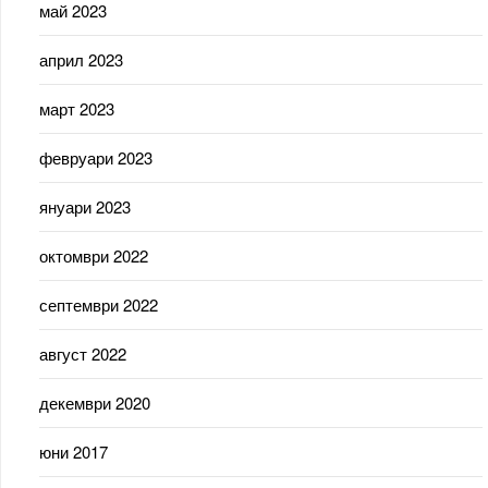
май 2023
април 2023
март 2023
февруари 2023
януари 2023
октомври 2022
септември 2022
август 2022
декември 2020
юни 2017