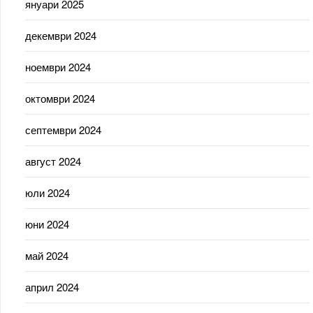
януари 2025
декември 2024
ноември 2024
октомври 2024
септември 2024
август 2024
юли 2024
юни 2024
май 2024
април 2024