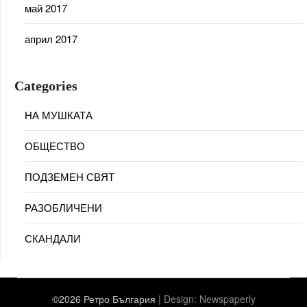
май 2017
април 2017
Categories
НА МУШКАТА
ОБЩЕСТВО
ПОДЗЕМЕН СВЯТ
РАЗОБЛИЧЕНИ
СКАНДАЛИ
©2026 Ретро България
| Design:
Newspaperly