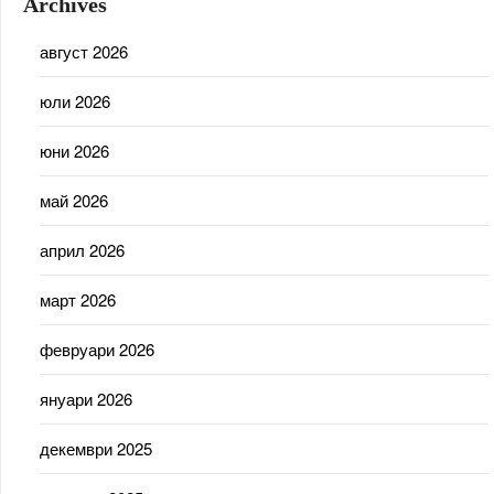
Archives
август 2026
юли 2026
юни 2026
май 2026
април 2026
март 2026
февруари 2026
януари 2026
декември 2025