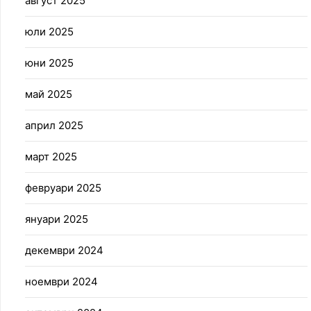
август 2025
юли 2025
юни 2025
май 2025
април 2025
март 2025
февруари 2025
януари 2025
декември 2024
ноември 2024