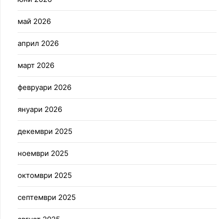
май 2026
април 2026
март 2026
февруари 2026
януари 2026
декември 2025
ноември 2025
октомври 2025
септември 2025