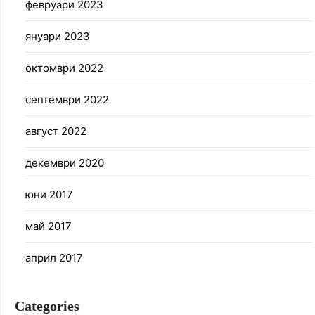
февруари 2023
януари 2023
октомври 2022
септември 2022
август 2022
декември 2020
юни 2017
май 2017
април 2017
Categories