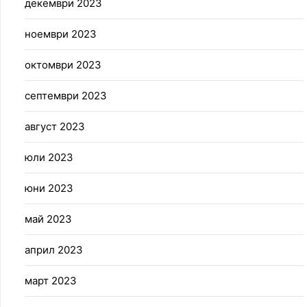
декември 2023
ноември 2023
октомври 2023
септември 2023
август 2023
юли 2023
юни 2023
май 2023
април 2023
март 2023