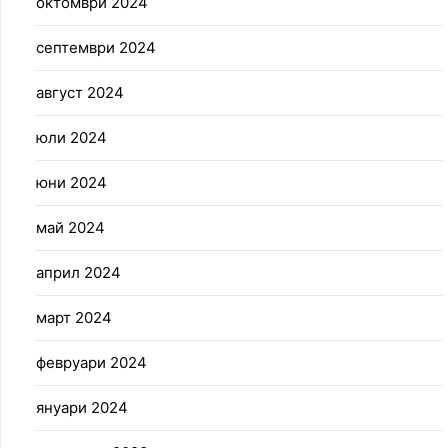
октомври 2024
септември 2024
август 2024
юли 2024
юни 2024
май 2024
април 2024
март 2024
февруари 2024
януари 2024