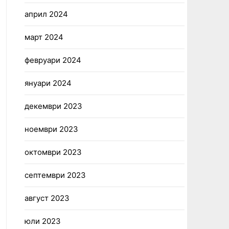
април 2024
март 2024
февруари 2024
януари 2024
декември 2023
ноември 2023
октомври 2023
септември 2023
август 2023
юли 2023