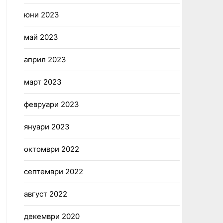
юни 2023
май 2023
април 2023
март 2023
февруари 2023
януари 2023
октомври 2022
септември 2022
август 2022
декември 2020