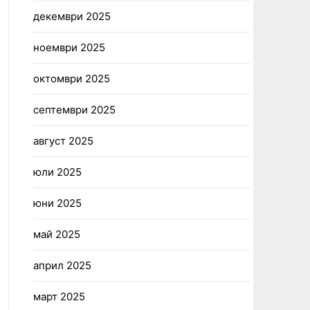
декември 2025
ноември 2025
октомври 2025
септември 2025
август 2025
юли 2025
юни 2025
май 2025
април 2025
март 2025