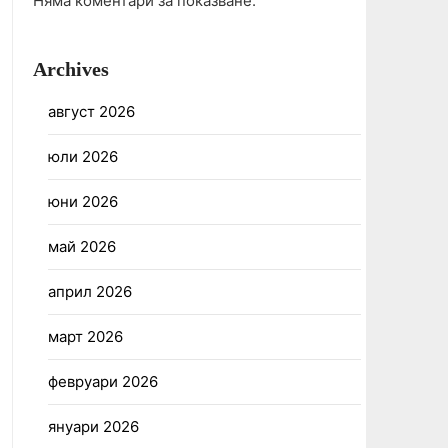
Няма коментари за показване.
Archives
август 2026
юли 2026
юни 2026
май 2026
април 2026
март 2026
февруари 2026
януари 2026