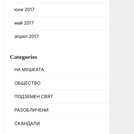
юни 2017
май 2017
април 2017
Categories
НА МУШКАТА
ОБЩЕСТВО
ПОДЗЕМЕН СВЯТ
РАЗОБЛИЧЕНИ
СКАНДАЛИ