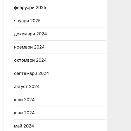
февруари 2025
януари 2025
декември 2024
ноември 2024
октомври 2024
септември 2024
август 2024
юли 2024
юни 2024
май 2024