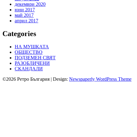
декември 2020
юни 2017
май 2017
април 2017
Categories
НА МУШКАТА
ОБЩЕСТВО
ПОДЗЕМЕН СВЯТ
РАЗОБЛИЧЕНИ
СКАНДАЛИ
©2026 Ретро България
| Design:
Newspaperly WordPress Theme