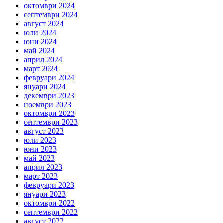
октомври 2024
септември 2024
август 2024
юли 2024
юни 2024
май 2024
април 2024
март 2024
февруари 2024
януари 2024
декември 2023
ноември 2023
октомври 2023
септември 2023
август 2023
юли 2023
юни 2023
май 2023
април 2023
март 2023
февруари 2023
януари 2023
октомври 2022
септември 2022
август 2022