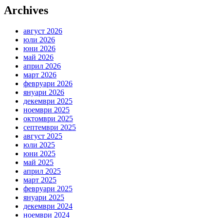
Archives
август 2026
юли 2026
юни 2026
май 2026
април 2026
март 2026
февруари 2026
януари 2026
декември 2025
ноември 2025
октомври 2025
септември 2025
август 2025
юли 2025
юни 2025
май 2025
април 2025
март 2025
февруари 2025
януари 2025
декември 2024
ноември 2024