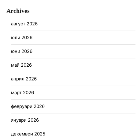
Archives
август 2026
юли 2026
юни 2026
май 2026
април 2026
март 2026
февруари 2026
януари 2026
декември 2025