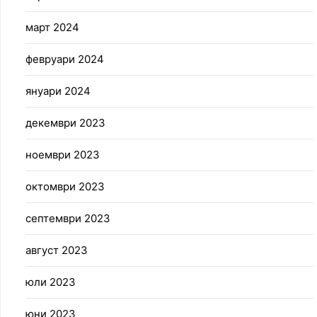
март 2024
февруари 2024
януари 2024
декември 2023
ноември 2023
октомври 2023
септември 2023
август 2023
юли 2023
юни 2023