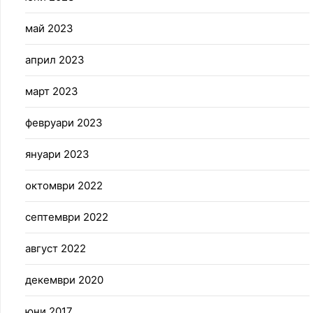
май 2023
април 2023
март 2023
февруари 2023
януари 2023
октомври 2022
септември 2022
август 2022
декември 2020
юни 2017