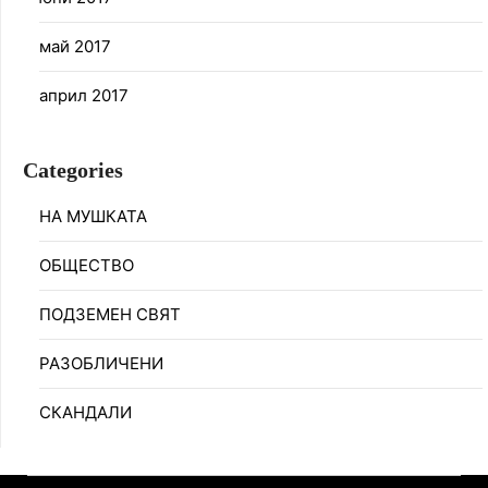
май 2017
април 2017
Categories
НА МУШКАТА
ОБЩЕСТВО
ПОДЗЕМЕН СВЯТ
РАЗОБЛИЧЕНИ
СКАНДАЛИ