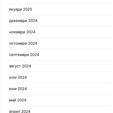
януари 2025
декември 2024
ноември 2024
октомври 2024
септември 2024
август 2024
юли 2024
юни 2024
май 2024
април 2024