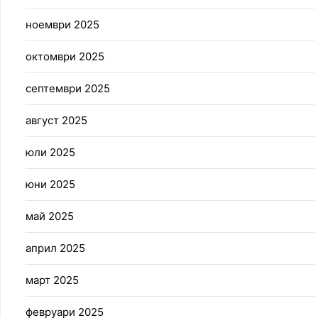
ноември 2025
октомври 2025
септември 2025
август 2025
юли 2025
юни 2025
май 2025
април 2025
март 2025
февруари 2025