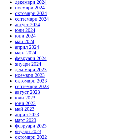
декември 2024
ноември 2024
октомври 2024
септември 2024
август 2024
юли 2024
юни 2024
май 2024
април 2024
март 2024
февруари 2024
януари 2024
декември 2023
ноември 2023
октомври 2023
септември 2023
август 2023
юли 2023
юни 2023
май 2023
април 2023
март 2023
февруари 2023
януари 2023
октомври 2022