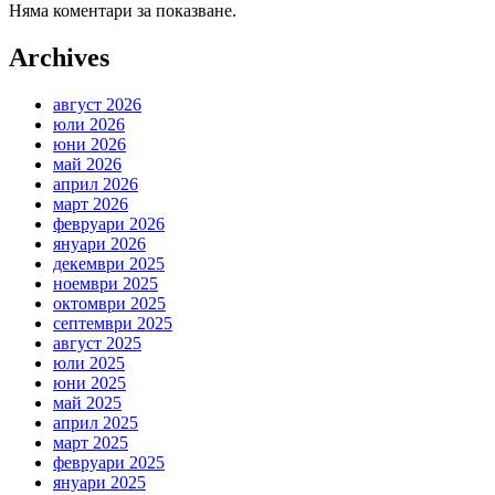
Няма коментари за показване.
Archives
август 2026
юли 2026
юни 2026
май 2026
април 2026
март 2026
февруари 2026
януари 2026
декември 2025
ноември 2025
октомври 2025
септември 2025
август 2025
юли 2025
юни 2025
май 2025
април 2025
март 2025
февруари 2025
януари 2025