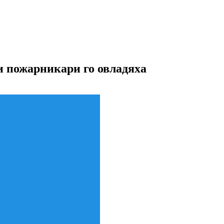
 и пожарникари го овладяха