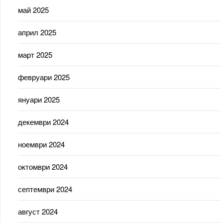
май 2025
април 2025
март 2025
февруари 2025
януари 2025
декември 2024
ноември 2024
октомври 2024
септември 2024
август 2024