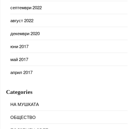
септември 2022
август 2022
декември 2020
юни 2017
май 2017
април 2017
Categories
НА МУШКАТА
ОБЩЕСТВО