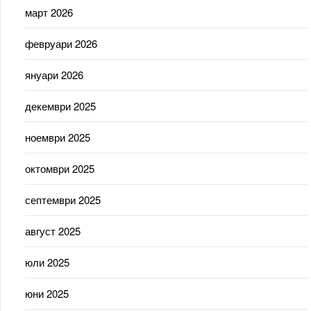
март 2026
февруари 2026
януари 2026
декември 2025
ноември 2025
октомври 2025
септември 2025
август 2025
юли 2025
юни 2025