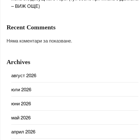
– ВИЖ ОЩЕ)
Recent Comments
Няма коментари за показване.
Archives
август 2026
юли 2026
юни 2026
май 2026
април 2026