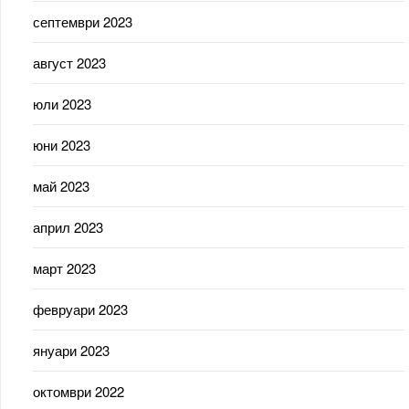
септември 2023
август 2023
юли 2023
юни 2023
май 2023
април 2023
март 2023
февруари 2023
януари 2023
октомври 2022