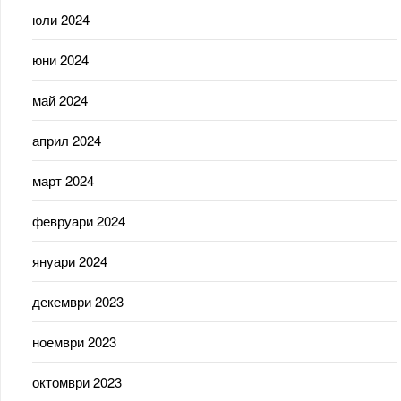
юли 2024
юни 2024
май 2024
април 2024
март 2024
февруари 2024
януари 2024
декември 2023
ноември 2023
октомври 2023