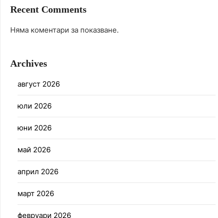
Recent Comments
Няма коментари за показване.
Archives
август 2026
юли 2026
юни 2026
май 2026
април 2026
март 2026
февруари 2026