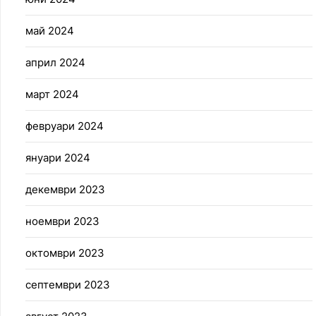
май 2024
април 2024
март 2024
февруари 2024
януари 2024
декември 2023
ноември 2023
октомври 2023
септември 2023