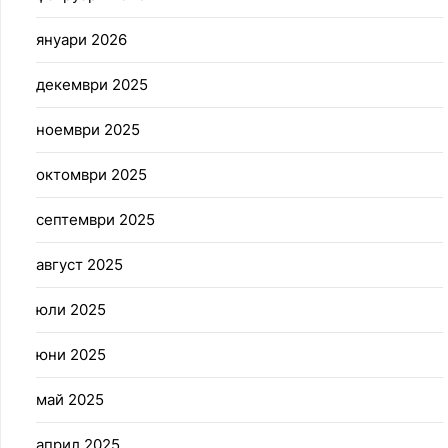
януари 2026
декември 2025
ноември 2025
октомври 2025
септември 2025
август 2025
юли 2025
юни 2025
май 2025
април 2025