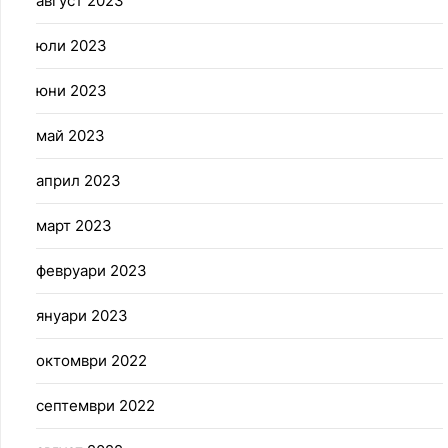
август 2023
юли 2023
юни 2023
май 2023
април 2023
март 2023
февруари 2023
януари 2023
октомври 2022
септември 2022