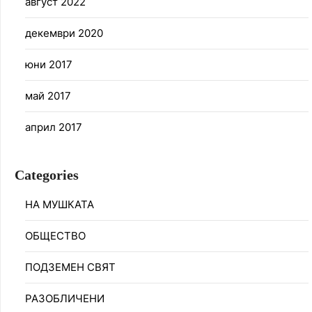
август 2022
декември 2020
юни 2017
май 2017
април 2017
Categories
НА МУШКАТА
ОБЩЕСТВО
ПОДЗЕМЕН СВЯТ
РАЗОБЛИЧЕНИ