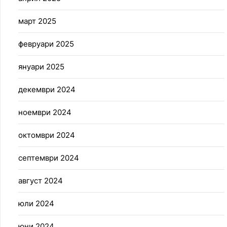
март 2025
февруари 2025
януари 2025
декември 2024
ноември 2024
октомври 2024
септември 2024
август 2024
юли 2024
юни 2024