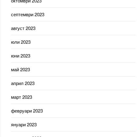
октомври 2023
септември 2023
август 2023
юли 2023
юни 2023
май 2023
април 2023
март 2023
февруари 2023
януари 2023