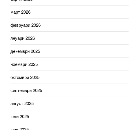
март 2026
февруари 2026
януари 2026
декември 2025
ноември 2025
октомври 2025
септември 2025
август 2025
юли 2025
юни 2025