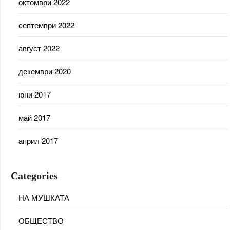
октомври 2022
септември 2022
август 2022
декември 2020
юни 2017
май 2017
април 2017
Categories
НА МУШКАТА
ОБЩЕСТВО