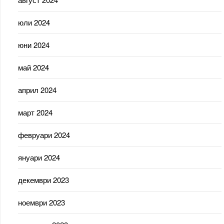
юли 2024
юни 2024
май 2024
април 2024
март 2024
февруари 2024
януари 2024
декември 2023
ноември 2023