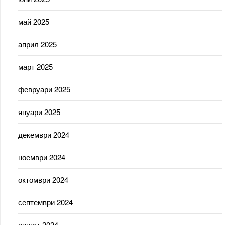
май 2025
април 2025
март 2025
февруари 2025
януари 2025
декември 2024
ноември 2024
октомври 2024
септември 2024
август 2024