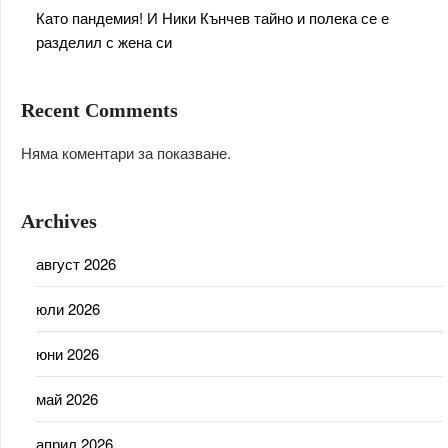
Като пандемия! И Ники Кънчев тайно и полека се е
разделил с жена си
Recent Comments
Няма коментари за показване.
Archives
август 2026
юли 2026
юни 2026
май 2026
април 2026