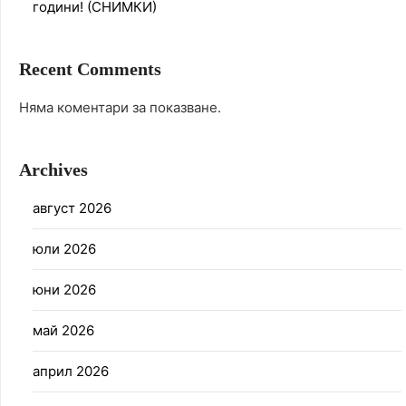
години! (СНИМКИ)
Recent Comments
Няма коментари за показване.
Archives
август 2026
юли 2026
юни 2026
май 2026
април 2026