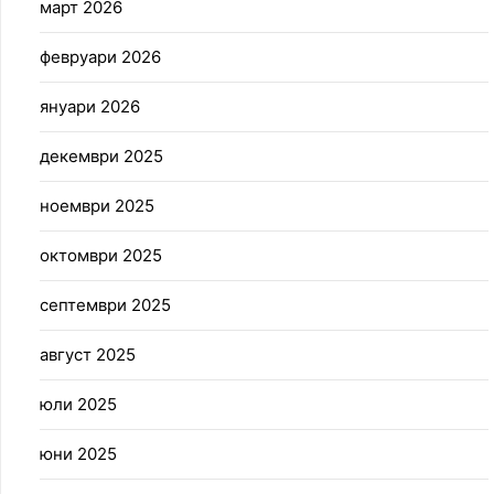
март 2026
февруари 2026
януари 2026
декември 2025
ноември 2025
октомври 2025
септември 2025
август 2025
юли 2025
юни 2025