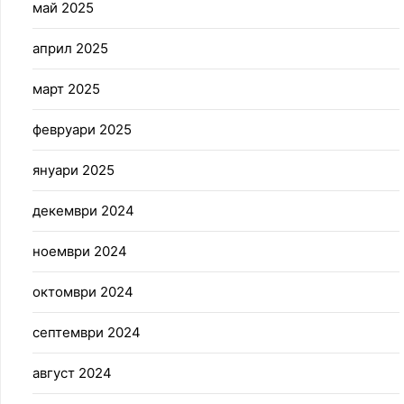
май 2025
април 2025
март 2025
февруари 2025
януари 2025
декември 2024
ноември 2024
октомври 2024
септември 2024
август 2024