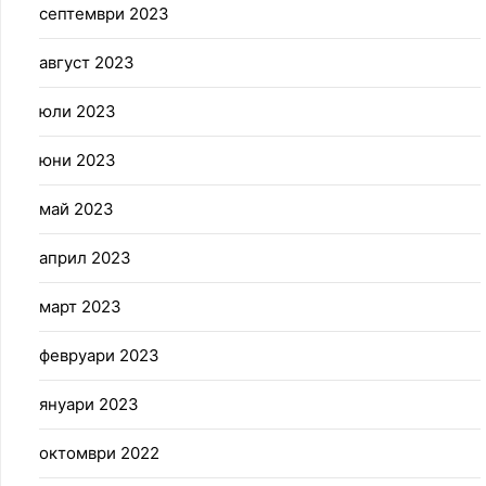
септември 2023
август 2023
юли 2023
юни 2023
май 2023
април 2023
март 2023
февруари 2023
януари 2023
октомври 2022