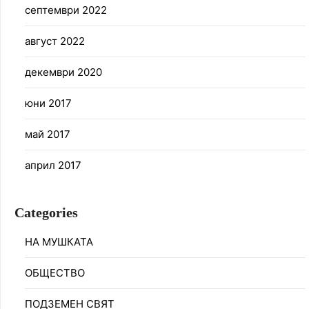
септември 2022
август 2022
декември 2020
юни 2017
май 2017
април 2017
Categories
НА МУШКАТА
ОБЩЕСТВО
ПОДЗЕМЕН СВЯТ