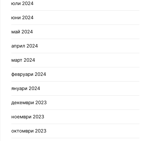
юли 2024
юни 2024
май 2024
април 2024
март 2024
февруари 2024
януари 2024
декември 2023
ноември 2023
октомври 2023