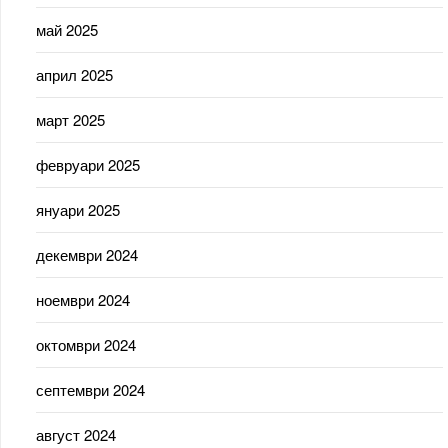
май 2025
април 2025
март 2025
февруари 2025
януари 2025
декември 2024
ноември 2024
октомври 2024
септември 2024
август 2024