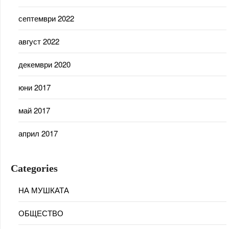
септември 2022
август 2022
декември 2020
юни 2017
май 2017
април 2017
Categories
НА МУШКАТА
ОБЩЕСТВО