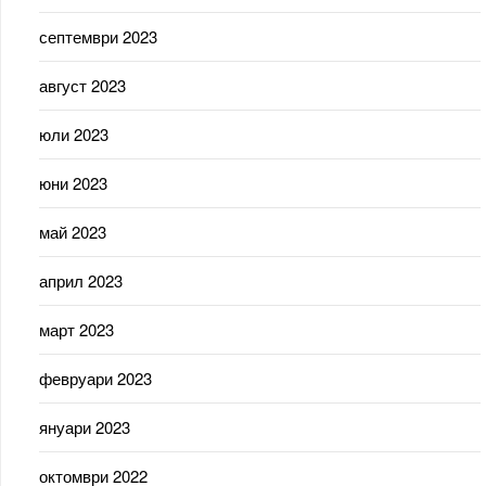
септември 2023
август 2023
юли 2023
юни 2023
май 2023
април 2023
март 2023
февруари 2023
януари 2023
октомври 2022