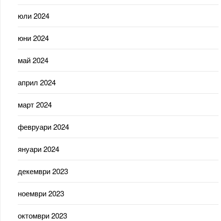
юли 2024
юни 2024
май 2024
април 2024
март 2024
февруари 2024
януари 2024
декември 2023
ноември 2023
октомври 2023