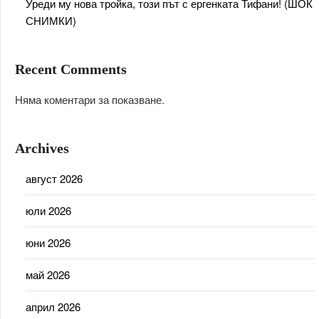
Уреди му нова тройка, този път с ергенката Тифани! (ШОК
СНИМКИ)
Recent Comments
Няма коментари за показване.
Archives
август 2026
юли 2026
юни 2026
май 2026
април 2026