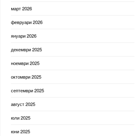
март 2026
февруари 2026
януари 2026
декември 2025
ноември 2025
октомври 2025
септември 2025
август 2025
юли 2025
юни 2025