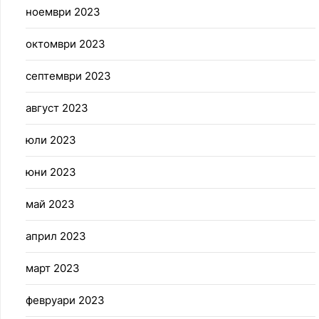
ноември 2023
октомври 2023
септември 2023
август 2023
юли 2023
юни 2023
май 2023
април 2023
март 2023
февруари 2023