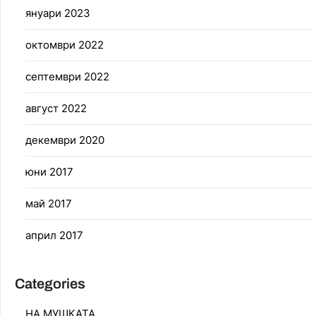
януари 2023
октомври 2022
септември 2022
август 2022
декември 2020
юни 2017
май 2017
април 2017
Categories
НА МУШКАТА