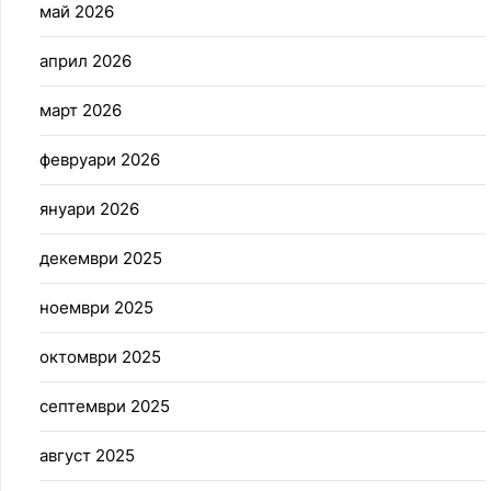
май 2026
април 2026
март 2026
февруари 2026
януари 2026
декември 2025
ноември 2025
октомври 2025
септември 2025
август 2025