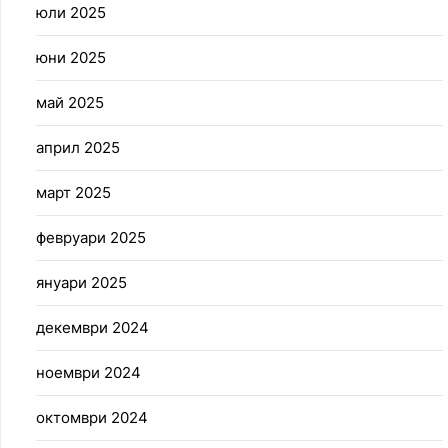
юли 2025
юни 2025
май 2025
април 2025
март 2025
февруари 2025
януари 2025
декември 2024
ноември 2024
октомври 2024