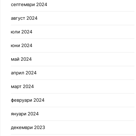
септември 2024
август 2024
юли 2024
юни 2024
май 2024
април 2024
март 2024
февруари 2024
януари 2024
декември 2023