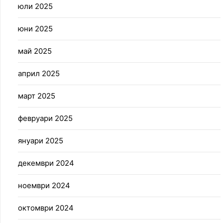
юли 2025
юни 2025
май 2025
април 2025
март 2025
февруари 2025
януари 2025
декември 2024
ноември 2024
октомври 2024