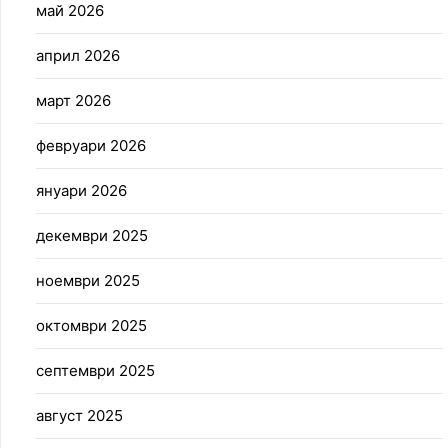
май 2026
април 2026
март 2026
февруари 2026
януари 2026
декември 2025
ноември 2025
октомври 2025
септември 2025
август 2025