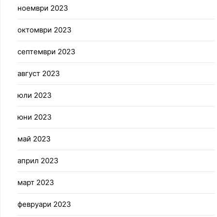
ноември 2023
октомври 2023
септември 2023
август 2023
юли 2023
юни 2023
май 2023
април 2023
март 2023
февруари 2023