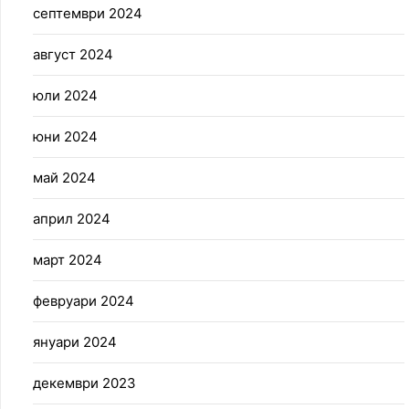
септември 2024
август 2024
юли 2024
юни 2024
май 2024
април 2024
март 2024
февруари 2024
януари 2024
декември 2023