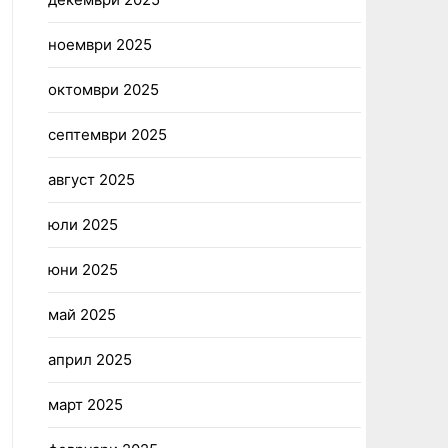
ноември 2025
октомври 2025
септември 2025
август 2025
юли 2025
юни 2025
май 2025
април 2025
март 2025