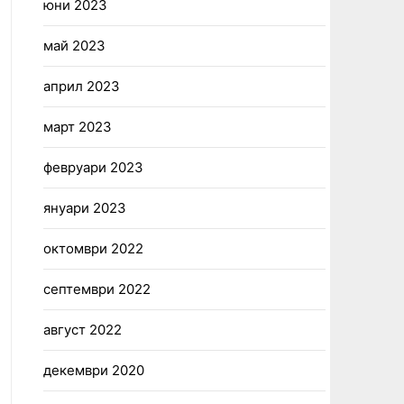
юни 2023
май 2023
април 2023
март 2023
февруари 2023
януари 2023
октомври 2022
септември 2022
август 2022
декември 2020