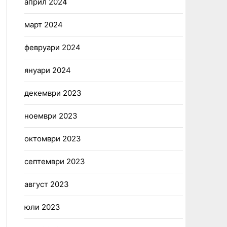
април 2024
март 2024
февруари 2024
януари 2024
декември 2023
ноември 2023
октомври 2023
септември 2023
август 2023
юли 2023