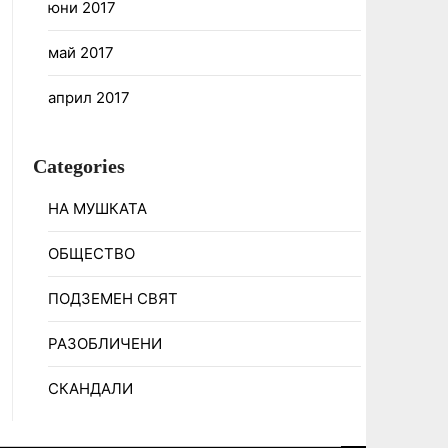
юни 2017
май 2017
април 2017
Categories
НА МУШКАТА
ОБЩЕСТВО
ПОДЗЕМЕН СВЯТ
РАЗОБЛИЧЕНИ
СКАНДАЛИ