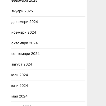
февруари 2025
януари 2025
декември 2024
ноември 2024
октомври 2024
септември 2024
август 2024
юли 2024
юни 2024
май 2024