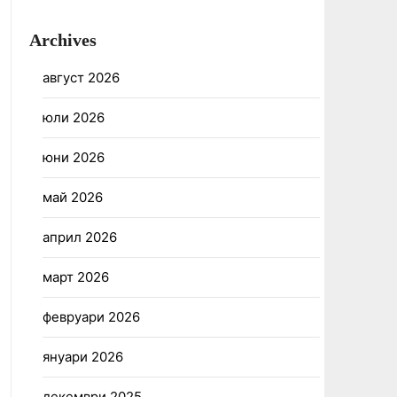
Archives
август 2026
юли 2026
юни 2026
май 2026
април 2026
март 2026
февруари 2026
януари 2026
декември 2025