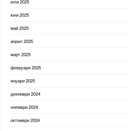
юли 2025
юни 2025
май 2025
април 2025
март 2025
февруари 2025
януари 2025
декември 2024
ноември 2024
октомври 2024