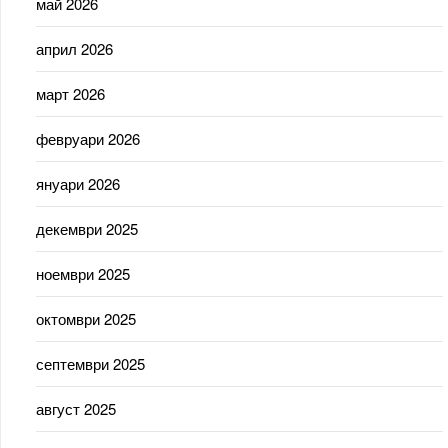
май 2026
април 2026
март 2026
февруари 2026
януари 2026
декември 2025
ноември 2025
октомври 2025
септември 2025
август 2025