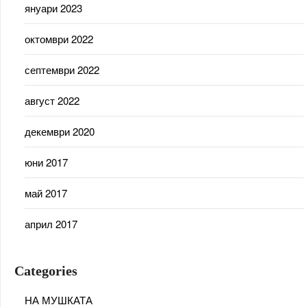
януари 2023
октомври 2022
септември 2022
август 2022
декември 2020
юни 2017
май 2017
април 2017
Categories
НА МУШКАТА