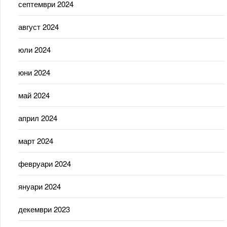
септември 2024
август 2024
юли 2024
юни 2024
май 2024
април 2024
март 2024
февруари 2024
януари 2024
декември 2023