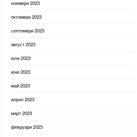
ноември 2023
октомври 2023
септември 2023
август 2023
юли 2023
юни 2023
май 2023
април 2023
март 2023
февруари 2023